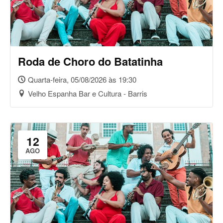
Roda de Choro do Batatinha
Quarta-feira, 05/08/2026 às 19:30
Velho Espanha Bar e Cultura - Barris
12
AGO