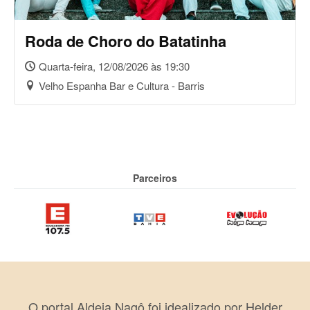
Roda de Choro do Batatinha
Quarta-feira, 12/08/2026 às 19:30
Velho Espanha Bar e Cultura - Barris
Parceiros
O portal Aldeia Nagô foi idealizado por Helder