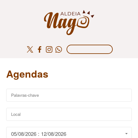
Agendas
05/08/2026 : 12/08/2026