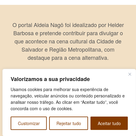
O portal Aldeia Nagô foi idealizado por Helder
Barbosa e pretende contribuir para divulgar o
que acontece na cena cultural da Cidade de
Salvador e Região Metropolitana, com
destaque para a cena alternativa.
Valorizamos a sua privacidade
Usamos cookies para melhorar sua experiência de
navegação, veicular anúncios ou conteúdo personalizado e
analisar nosso tráfego. Ao clicar em “Aceitar tudo”, você
concorda com o uso de cookies.
Customizar
Rejeitar tudo
Aceitar tudo
Copyright © 2026 Aldeia Nagô. Todos os direitos reservados.