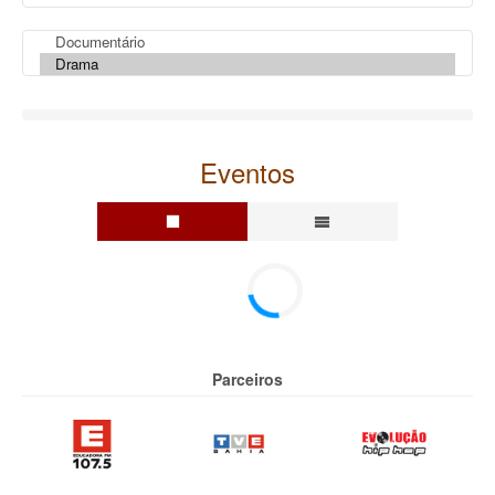
Eventos
Parceiros