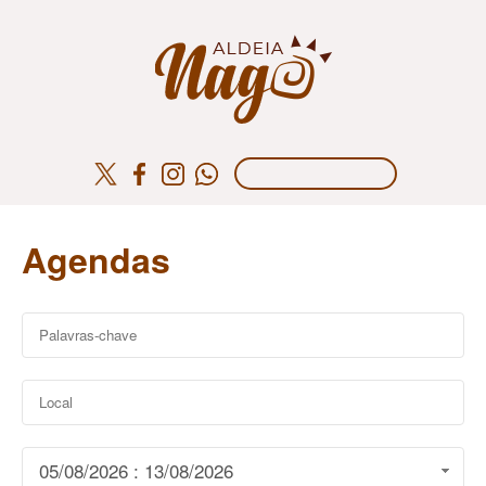
Agendas
05/08/2026 : 13/08/2026