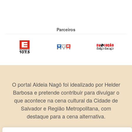
Parceiros
O portal Aldeia Nagô foi idealizado por Helder
Barbosa e pretende contribuir para divulgar o
que acontece na cena cultural da Cidade de
Salvador e Região Metropolitana, com
destaque para a cena alternativa.