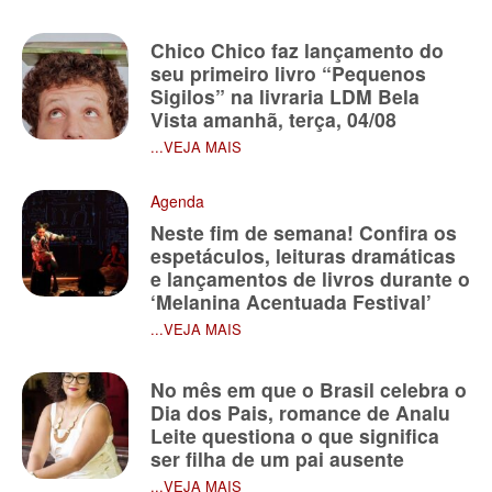
Chico Chico faz lançamento do
seu primeiro livro “Pequenos
Sigilos” na livraria LDM Bela
Vista amanhã, terça, 04/08
...VEJA MAIS
Agenda
Neste fim de semana! Confira os
espetáculos, leituras dramáticas
e lançamentos de livros durante o
‘Melanina Acentuada Festival’
...VEJA MAIS
No mês em que o Brasil celebra o
Dia dos Pais, romance de Analu
Leite questiona o que significa
ser filha de um pai ausente
...VEJA MAIS