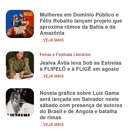
Mulheres em Domínio Público e
Félix Robatto lançam projeto que
aproxima ritmos da Bahia e da
Amazônia
...VEJA MAIS
Feiras e Festivais Literários
Jealva Ávila leva Sob as Estrelas
à FLIPELÔ e à FLIGÊ em agosto
...VEJA MAIS
Novela gráfica sobre Luiz Gama
será lançada em Salvador neste
sábado com presença de autores
do Brasil e de Angola e batalha
de rimas
...VEJA MAIS