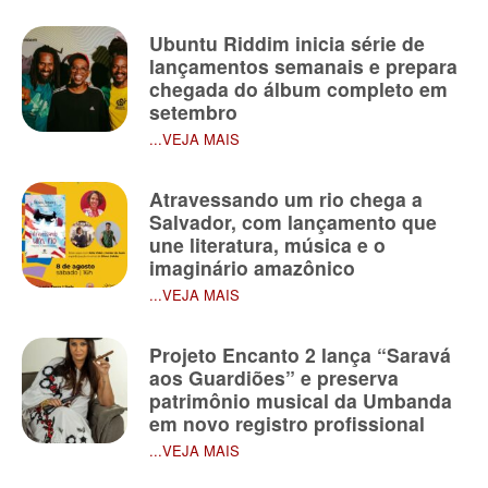
Ubuntu Riddim inicia série de
lançamentos semanais e prepara
chegada do álbum completo em
setembro
...VEJA MAIS
Atravessando um rio chega a
Salvador, com lançamento que
une literatura, música e o
imaginário amazônico
...VEJA MAIS
Projeto Encanto 2 lança “Saravá
aos Guardiões” e preserva
patrimônio musical da Umbanda
em novo registro profissional
...VEJA MAIS