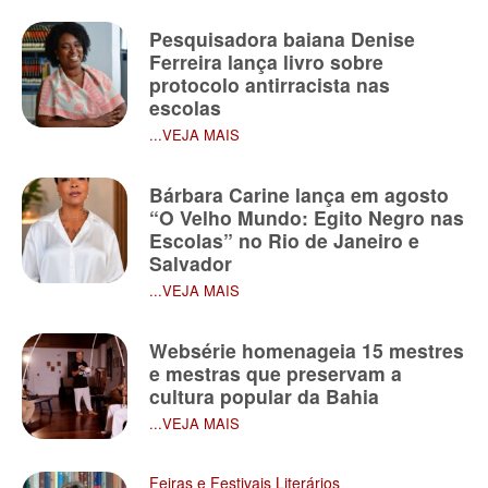
Pesquisadora baiana Denise
Ferreira lança livro sobre
protocolo antirracista nas
escolas
...VEJA MAIS
Bárbara Carine lança em agosto
“O Velho Mundo: Egito Negro nas
Escolas” no Rio de Janeiro e
Salvador
...VEJA MAIS
Websérie homenageia 15 mestres
e mestras que preservam a
cultura popular da Bahia
...VEJA MAIS
Feiras e Festivais Literários