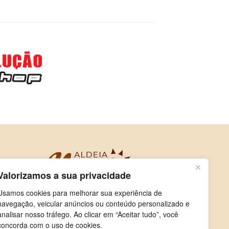
Valorizamos a sua privacidade
Usamos cookies para melhorar sua experiência de
navegação, veicular anúncios ou conteúdo personalizado e
analisar nosso tráfego. Ao clicar em “Aceitar tudo”, você
concorda com o uso de cookies.