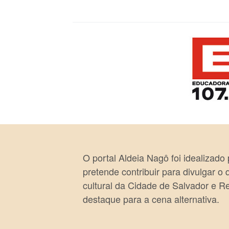
posts
O portal Aldeia Nagô foi idealizado
pretende contribuir para divulgar o
cultural da Cidade de Salvador e R
destaque para a cena alternativa.