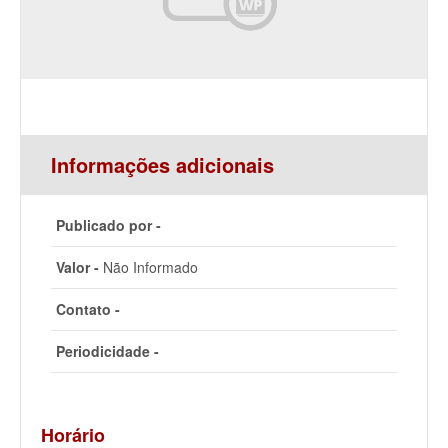
Informações adicionais
Publicado por -
Valor -
Não Informado
Contato -
Periodicidade -
Horário