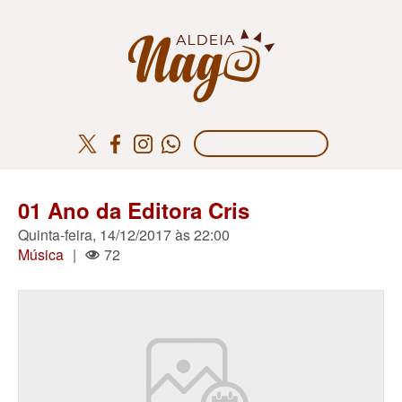
01 Ano da Editora Cris
Quinta-feira, 14/12/2017 às 22:00
Música
|
72