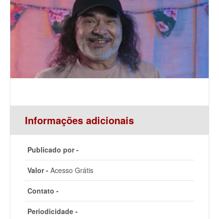
Informações adicionais
Publicado por -
Valor -
Acesso Grátis
Contato -
Periodicidade -