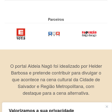
Parceiros
O portal Aldeia Nagô foi idealizado por Helder
Barbosa e pretende contribuir para divulgar o
que acontece na cena cultural da Cidade de
Salvador e Região Metropolitana, com
destaque para a cena alternativa.
Valorizamos a sua privacidade