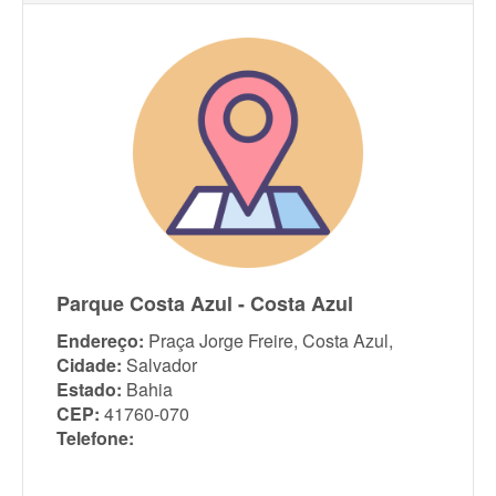
Parque Costa Azul - Costa Azul
Endereço:
Praça Jorge Freire, Costa Azul,
Cidade:
Salvador
Estado:
Bahia
CEP:
41760-070
Telefone: