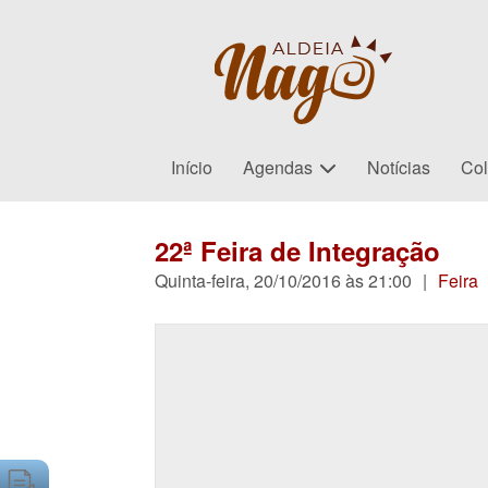
Início
Agendas
Notícias
Col
22ª Feira de Integração
Quinta-feira, 20/10/2016 às 21:00
|
Feira