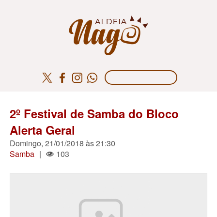
2º Festival de Samba do Bloco
Alerta Geral
Domingo, 21/01/2018 às 21:30
Samba
|
103