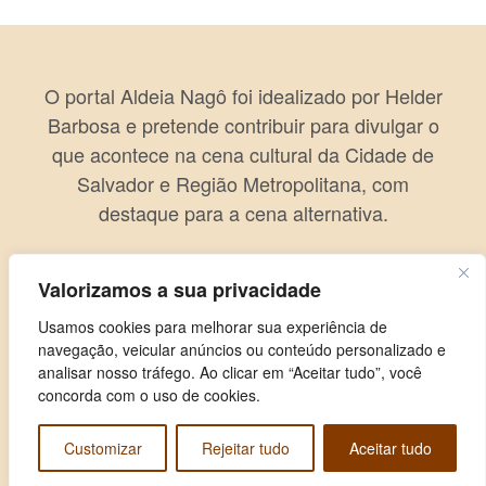
O portal Aldeia Nagô foi idealizado por Helder
Barbosa e pretende contribuir para divulgar o
que acontece na cena cultural da Cidade de
Salvador e Região Metropolitana, com
destaque para a cena alternativa.
Valorizamos a sua privacidade
Usamos cookies para melhorar sua experiência de
navegação, veicular anúncios ou conteúdo personalizado e
analisar nosso tráfego. Ao clicar em “Aceitar tudo”, você
concorda com o uso de cookies.
Customizar
Rejeitar tudo
Aceitar tudo
Copyright © 2026 Aldeia Nagô. Todos os direitos reservados.