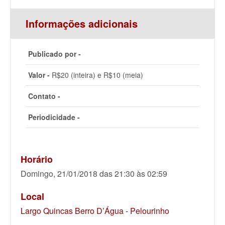
Informações adicionais
Publicado por -
Valor -
R$20 (inteira) e R$10 (meia)
Contato -
Periodicidade -
Horário
Domingo, 21/01/2018 das 21:30 às 02:59
Local
Largo Quincas Berro D’Água - Pelourinho