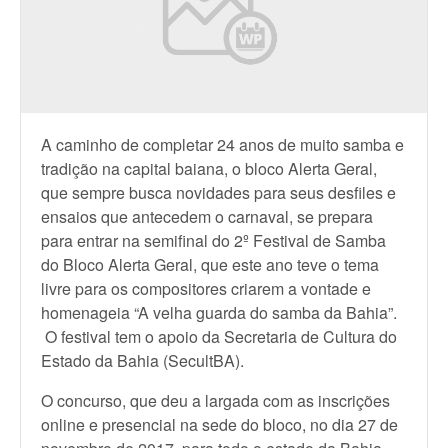
A caminho de completar 24 anos de muito samba e
tradição na capital baiana, o bloco Alerta Geral,
que sempre busca novidades para seus desfiles e
ensaios que antecedem o carnaval, se prepara
para entrar na semifinal do 2º Festival de Samba
do Bloco Alerta Geral, que este ano teve o tema
livre para os compositores criarem a vontade e
homenageia “A velha guarda do samba da Bahia”.
O festival tem o apoio da Secretaria de Cultura do
Estado da Bahia (SecultBA).
O concurso, que deu a largada com as inscrições
online e presencial na sede do bloco, no dia 27 de