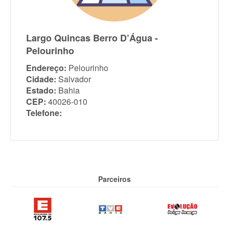
Largo Quincas Berro D’Água -
Pelourinho
Endereço:
Pelourinho
Cidade:
Salvador
Estado:
Bahia
CEP:
40026-010
Telefone:
Parceiros