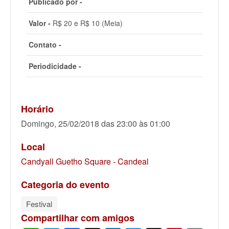
Publicado por -
Valor -
R$ 20 e R$ 10 (Meia)
Contato -
Periodicidade -
Horário
Domingo, 25/02/2018 das 23:00 às 01:00
Local
Candyall Guetho Square - Candeal
Categoria do evento
Festival
Compartilhar com amigos