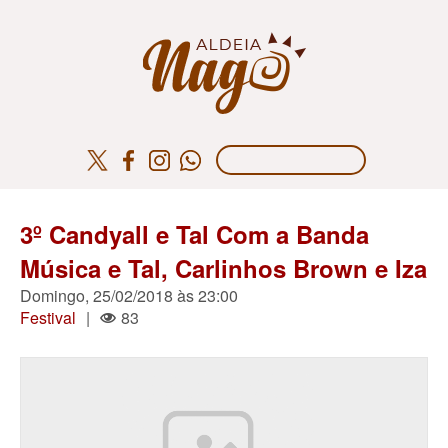
3º Candyall e Tal Com a Banda
Música e Tal, Carlinhos Brown e Iza
Domingo, 25/02/2018 às 23:00
Festival
|
83