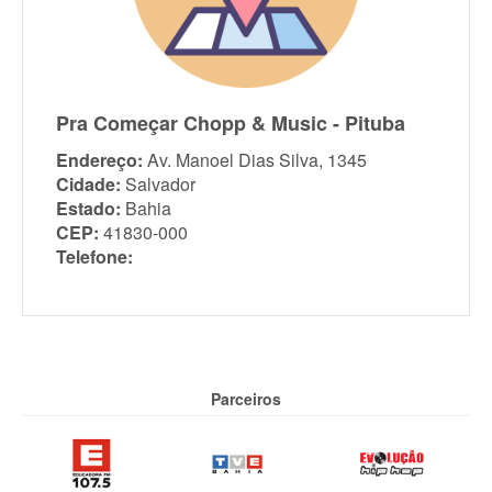
Pra Começar Chopp & Music - Pituba
Endereço:
Av. Manoel Dias Silva, 1345
Cidade:
Salvador
Estado:
Bahia
CEP:
41830-000
Telefone:
Parceiros