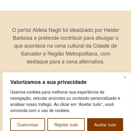
O portal Aldeia Nagô foi idealizado por Helder
Barbosa e pretende contribuir para divulgar o
que acontece na cena cultural da Cidade de
Salvador e Região Metropolitana, com
destaque para a cena alternativa.
Valorizamos a sua privacidade
Usamos cookies para melhorar sua experiência de
navegação, veicular anúncios ou conteúdo personalizado e
analisar nosso tráfego. Ao clicar em “Aceitar tudo”, você
concorda com o uso de cookies.
Customizar
Rejeitar tudo
Aceitar tudo
Copyright © 2026 Aldeia Nagô. Todos os direitos reservados.