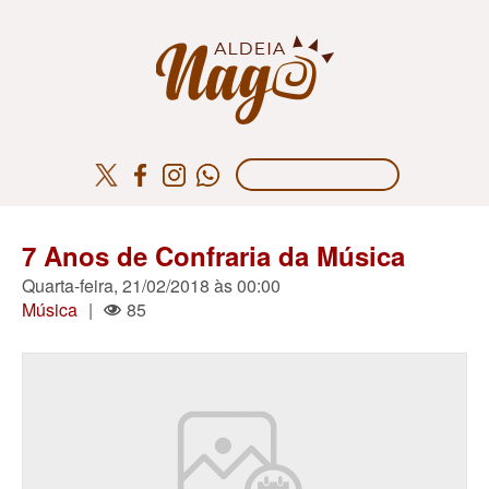
7 Anos de Confraria da Música
Quarta-feira, 21/02/2018 às 00:00
Música
|
85