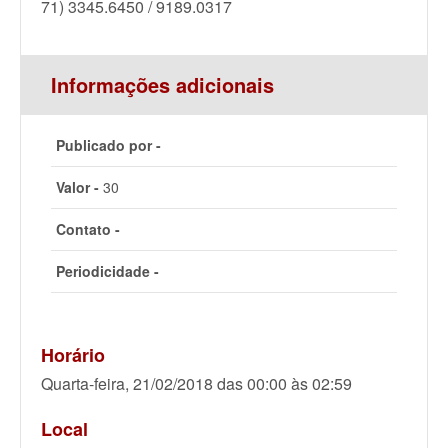
71) 3345.6450 / 9189.0317
Informações adicionais
Publicado por -
Valor -
30
Contato -
Periodicidade -
Horário
Quarta-feira, 21/02/2018 das 00:00 às 02:59
Local