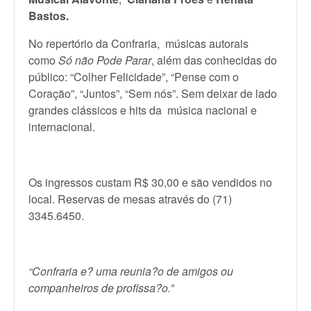
Bastos.
No repertório da Confraria, músicas autorais
como
Só não Pode Parar
, além das conhecidas do
público: “Colher Felicidade”, “Pense com o
Coração”, “Juntos”, “Sem nós”. Sem deixar de lado
grandes clássicos e hits da música nacional e
internacional.
Os ingressos custam R$ 30,00 e são vendidos no
local. Reservas de mesas através do (71)
3345.6450.
“Confraria e? uma reunia?o de amigos ou
companheiros de profissa?o.”