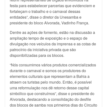
festa para estabelecer parcerias que evidenciem e
fortaleçam o trabalho e o carnaval dessas
entidades”, disse o diretor da Unesamba e
presidente do bloco Alvorada, Vadinho França.
Dentre as ações de fomento, estão na discussão a
ampliação tempo de exposição e o espaço de
divulgação nos veículos da imprensa e as cotas de
patrocínio da iniciativa privada que são
disponibilizadas para os blocos.
“Nós consumimos vários produtos comercializados
durante o carnaval e somos os produtores do
elementos culturais que representam a Bahia a
atraem os turistas pelo mundo. Então, é possível
uma reformulação nos dê retorno desse capital
simbólico que construímos”, disse o presidente do
Alvorada, destacando a consolidação do desfile
dos blocos de samba nos primeiros dias do Circuito