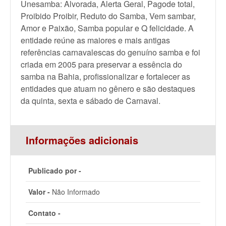
Unesamba: Alvorada, Alerta Geral, Pagode total,
Proibido Proibir, Reduto do Samba, Vem sambar,
Amor e Paixão, Samba popular e Q felicidade. A
entidade reúne as maiores e mais antigas
referências carnavalescas do genuíno samba e foi
criada em 2005 para preservar a essência do
samba na Bahia, profissionalizar e fortalecer as
entidades que atuam no gênero e são destaques
da quinta, sexta e sábado de Carnaval.
Informações adicionais
Publicado por -
Valor -
Não Informado
Contato -