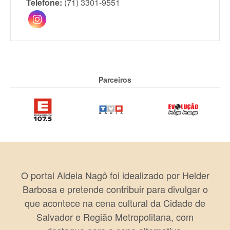
Telefone:
(71) 3301-9551
Parceiros
O portal Aldeia Nagô foi idealizado por Helder
Barbosa e pretende contribuir para divulgar o
que acontece na cena cultural da Cidade de
Salvador e Região Metropolitana, com