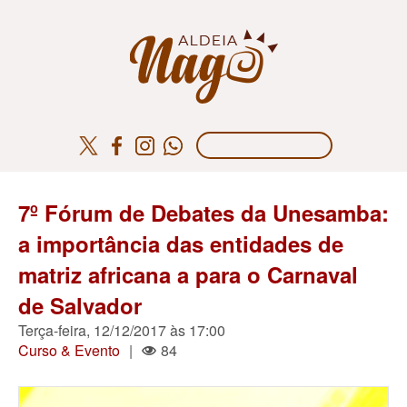
7º Fórum de Debates da Unesamba:
a importância das entidades de
matriz africana a para o Carnaval
de Salvador
Terça-feira, 12/12/2017 às 17:00
Curso & Evento
|
84