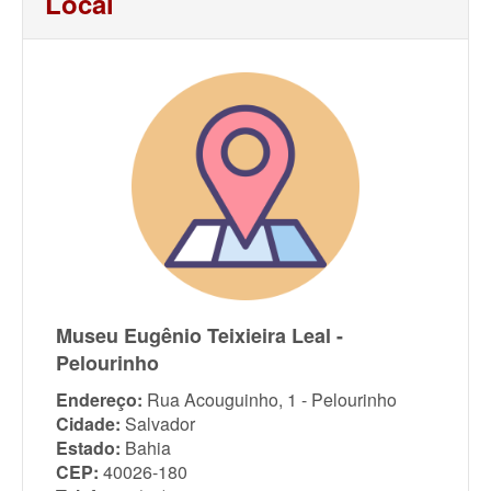
Local
Museu Eugênio Teixieira Leal -
Pelourinho
Endereço:
Rua Acouguinho, 1 - Pelourinho
Cidade:
Salvador
Estado:
Bahia
CEP:
40026-180