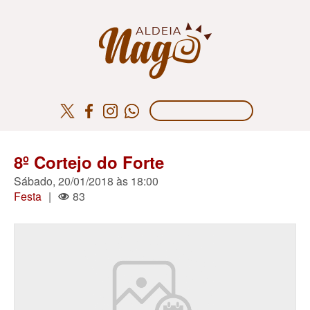
8º Cortejo do Forte
Sábado, 20/01/2018 às 18:00
Festa
|
83