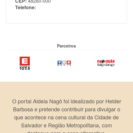
CEP:
48280-000
Telefone:
Parceiros
O portal Aldeia Nagô foi idealizado por Helder
Barbosa e pretende contribuir para divulgar o
que acontece na cena cultural da Cidade de
Salvador e Região Metropolitana, com
destaque para a cena alternativa.