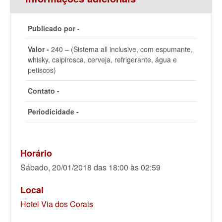
Publicado por -
Valor -
240 – (Sistema all inclusive, com espumante,
whisky, caipirosca, cerveja, refrigerante, água e
petiscos)
Contato -
Periodicidade -
Horário
Sábado, 20/01/2018 das 18:00 às 02:59
Local
Hotel Via dos Corais