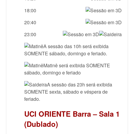
18:00
20:40
23:00
A sessão das 10h será exibida
SOMENTE sábado, domingo e feriado.
Matinê será exibida SOMENTE
sábado, domingo e feriado
A sessão das 23h será exibida
SOMENTE sexta, sábado e véspera de
feriado.
UCI ORIENTE Barra – Sala 1
(Dublado)