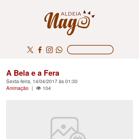
A Bela e a Fera
Sexta-feira, 14/04/2017 às 01:30
Animação
|
104