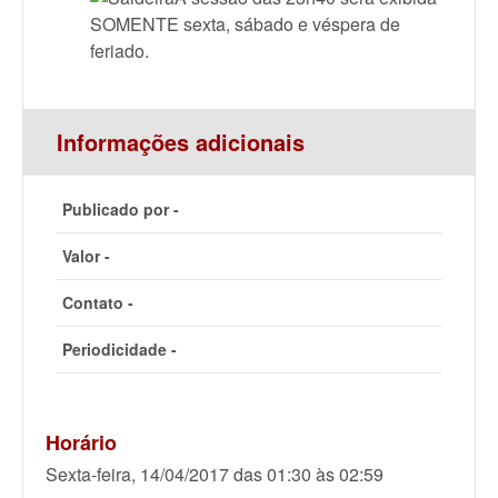
SOMENTE sexta, sábado e véspera de
feriado.
Informações adicionais
Publicado por -
Valor -
Contato -
Periodicidade -
Horário
Sexta-feira, 14/04/2017 das 01:30 às 02:59