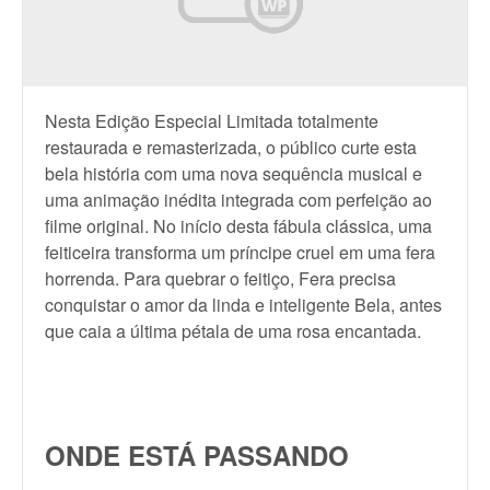
Nesta Edição Especial Limitada totalmente
restaurada e remasterizada, o público curte esta
bela história com uma nova sequência musical e
uma animação inédita integrada com perfeição ao
filme original. No início desta fábula clássica, uma
feiticeira transforma um príncipe cruel em uma fera
horrenda. Para quebrar o feitiço, Fera precisa
conquistar o amor da linda e inteligente Bela, antes
que caia a última pétala de uma rosa encantada.
ONDE ESTÁ PASSANDO