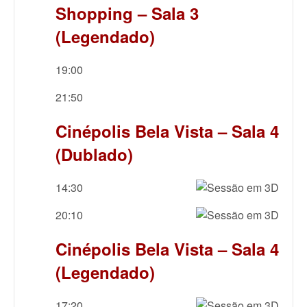
Shopping – Sala 3
(Legendado)
19:00
21:50
Cinépolis Bela Vista – Sala 4
(Dublado)
14:30
20:10
Cinépolis Bela Vista – Sala 4
(Legendado)
17:20