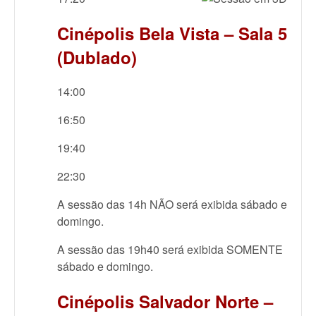
Cinépolis Bela Vista – Sala 5
(Dublado)
14:00
16:50
19:40
22:30
A sessão das 14h NÃO será exibida sábado e
domingo.
A sessão das 19h40 será exibida SOMENTE
sábado e domingo.
Cinépolis Salvador Norte –