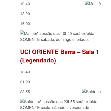
10:40
13:20
16:00
A sessão das 10h40 será exibida
SOMENTE sábado, domingo e feriado.
UCI ORIENTE Barra – Sala 1
(Legendado)
18:40
21:20
23:55
A sessão das 23h55 será exibida
SOMENTE sexta, sábado e véspera de