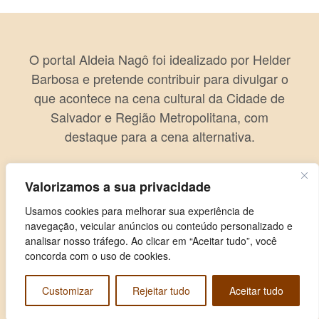
O portal Aldeia Nagô foi idealizado por Helder
Barbosa e pretende contribuir para divulgar o
que acontece na cena cultural da Cidade de
Salvador e Região Metropolitana, com
destaque para a cena alternativa.
Valorizamos a sua privacidade
Usamos cookies para melhorar sua experiência de
navegação, veicular anúncios ou conteúdo personalizado e
analisar nosso tráfego. Ao clicar em “Aceitar tudo”, você
concorda com o uso de cookies.
Customizar
Rejeitar tudo
Aceitar tudo
Copyright © 2026 Aldeia Nagô. Todos os direitos reservados.