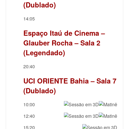
(Dublado)
14:05
Espaço Itaú de Cinema –
Glauber Rocha – Sala 2
(Legendado)
20:40
UCI ORIENTE Bahia – Sala 7
(Dublado)
10:00
12:40
15:20