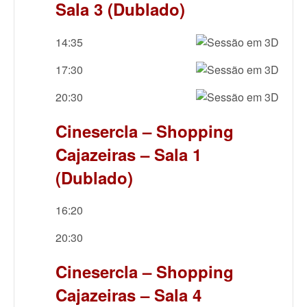
Sala 3 (Dublado)
14:35
17:30
20:30
Cinesercla – Shopping
Cajazeiras – Sala 1
(Dublado)
16:20
20:30
Cinesercla – Shopping
Cajazeiras – Sala 4