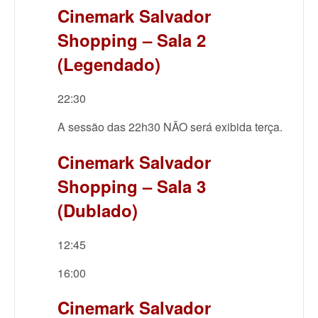
Cinemark Salvador
Shopping – Sala 2
(Legendado)
22:30
A sessão das 22h30 NÃO será exibida terça.
Cinemark Salvador
Shopping – Sala 3
(Dublado)
12:45
16:00
Cinemark Salvador