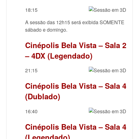
18:15
A sessão das 12h15 será exibida SOMENTE
sábado e domingo.
Cinépolis Bela Vista – Sala 2
– 4DX (Legendado)
21:15
Cinépolis Bela Vista – Sala 4
(Dublado)
16:40
Cinépolis Bela Vista – Sala 4
(Legendado)