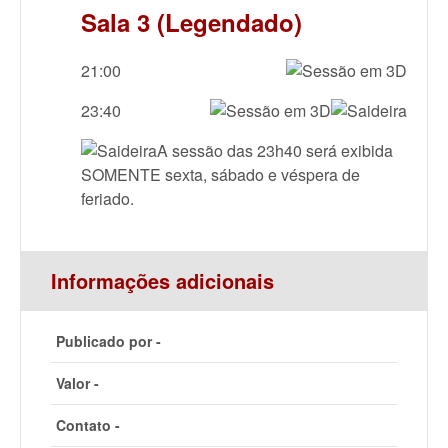
Sala 3 (Legendado)
21:00
23:40
A sessão das 23h40 será exibida
SOMENTE sexta, sábado e véspera de
feriado.
Informações adicionais
Publicado por -
Valor -
Contato -