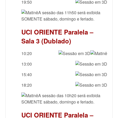
19:50
A sessão das 11h50 será exibida
SOMENTE sábado, domingo e feriado.
UCI ORIENTE Paralela –
Sala 3 (Dublado)
10:20
13:00
15:40
18:20
A sessão das 10h20 será exibida
SOMENTE sábado, domingo e feriado.
UCI ORIENTE Paralela –