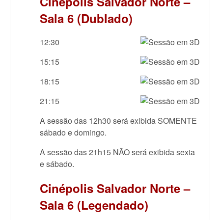
Cinépolis Salvador Norte –
Sala 6 (Dublado)
12:30
15:15
18:15
21:15
A sessão das 12h30 será exibida SOMENTE
sábado e domingo.
A sessão das 21h15 NÃO será exibida sexta
e sábado.
Cinépolis Salvador Norte –
Sala 6 (Legendado)