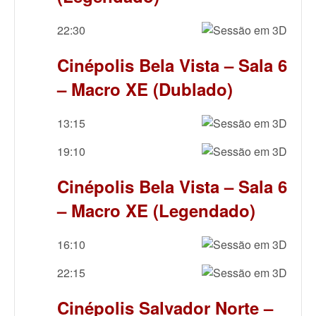
22:30
Cinépolis Bela Vista – Sala 6
– Macro XE (Dublado)
13:15
19:10
Cinépolis Bela Vista – Sala 6
– Macro XE (Legendado)
16:10
22:15
Cinépolis Salvador Norte –