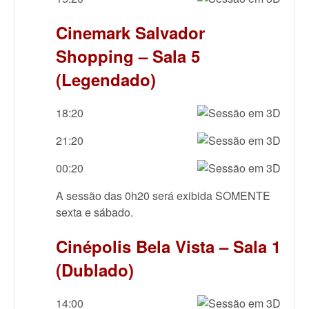
Cinemark Salvador
Shopping – Sala 5
(Legendado)
18:20
21:20
00:20
A sessão das 0h20 será exibida SOMENTE
sexta e sábado.
Cinépolis Bela Vista – Sala 1
(Dublado)
14:00