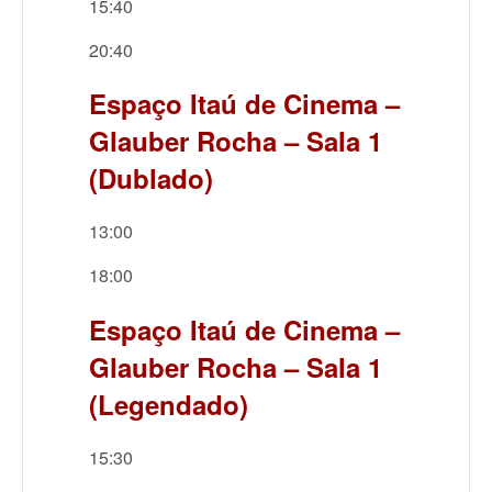
15:40
20:40
Espaço Itaú de Cinema –
Glauber Rocha – Sala 1
(Dublado)
13:00
18:00
Espaço Itaú de Cinema –
Glauber Rocha – Sala 1
(Legendado)
15:30