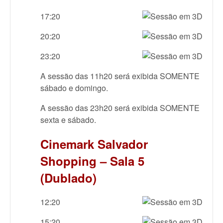
17:20
20:20
23:20
A sessão das 11h20 será exibida SOMENTE
sábado e domingo.
A sessão das 23h20 será exibida SOMENTE
sexta e sábado.
Cinemark Salvador
Shopping – Sala 5
(Dublado)
12:20
15:20