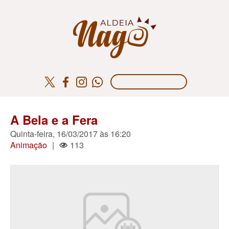
A Bela e a Fera
Quinta-feira, 16/03/2017 às 16:20
Animação
|
113