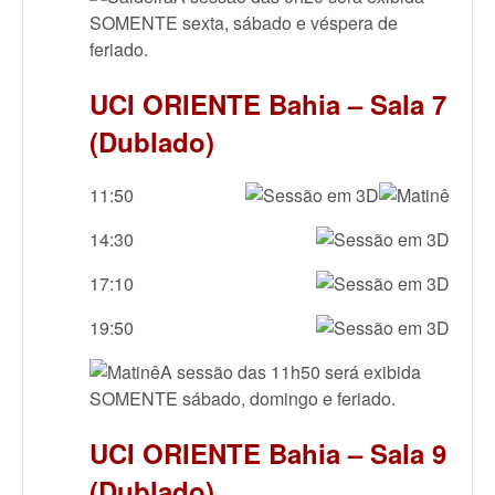
SOMENTE sexta, sábado e véspera de
feriado.
UCI ORIENTE Bahia – Sala 7
(Dublado)
11:50
14:30
17:10
19:50
A sessão das 11h50 será exibida
SOMENTE sábado, domingo e feriado.
UCI ORIENTE Bahia – Sala 9
(Dublado)