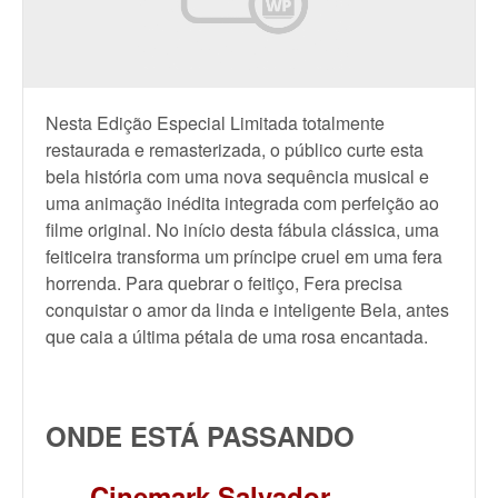
Nesta Edição Especial Limitada totalmente
restaurada e remasterizada, o público curte esta
bela história com uma nova sequência musical e
uma animação inédita integrada com perfeição ao
filme original. No início desta fábula clássica, uma
feiticeira transforma um príncipe cruel em uma fera
horrenda. Para quebrar o feitiço, Fera precisa
conquistar o amor da linda e inteligente Bela, antes
que caia a última pétala de uma rosa encantada.
ONDE ESTÁ PASSANDO
Cinemark Salvador