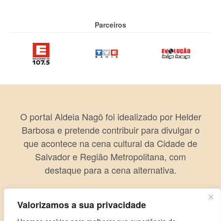
Parceiros
O portal Aldeia Nagô foi idealizado por Helder
Barbosa e pretende contribuir para divulgar o
que acontece na cena cultural da Cidade de
Salvador e Região Metropolitana, com
destaque para a cena alternativa.
Valorizamos a sua privacidade