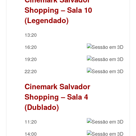
Shopping – Sala 10
(Legendado)
13:20
16:20
19:20
22:20
Cinemark Salvador
Shopping – Sala 4
(Dublado)
11:20
14:00