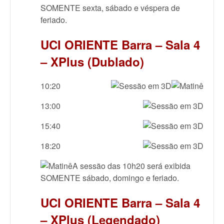
SOMENTE sexta, sábado e véspera de
feriado.
UCI ORIENTE Barra – Sala 4
– XPlus (Dublado)
10:20
13:00
15:40
18:20
A sessão das 10h20 será exibida
SOMENTE sábado, domingo e feriado.
UCI ORIENTE Barra – Sala 4
– XPlus (Legendado)