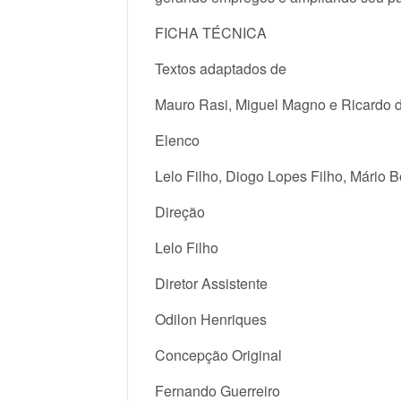
FICHA TÉCNICA
Textos adaptados de
Mauro Rasi, Miguel Magno e Ricardo 
Elenco
Lelo Filho, Diogo Lopes Filho, Mário B
Direção
Lelo Filho
Diretor Assistente
Odilon Henriques
Concepção Original
Fernando Guerreiro