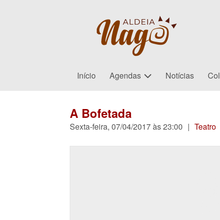
Início
Agendas
Notícias
Col
A Bofetada
Sexta-feira, 07/04/2017 às 23:00
|
Teatro