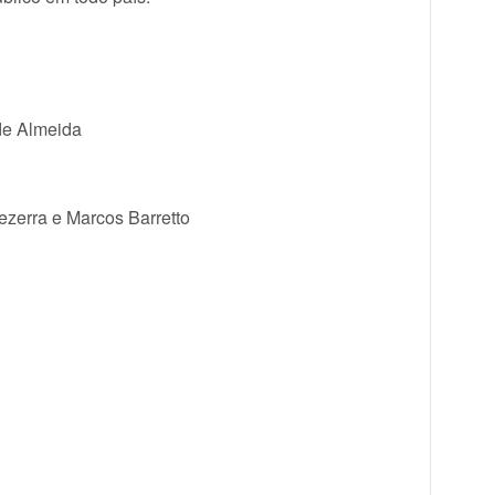
de Almeida
ezerra e Marcos Barretto