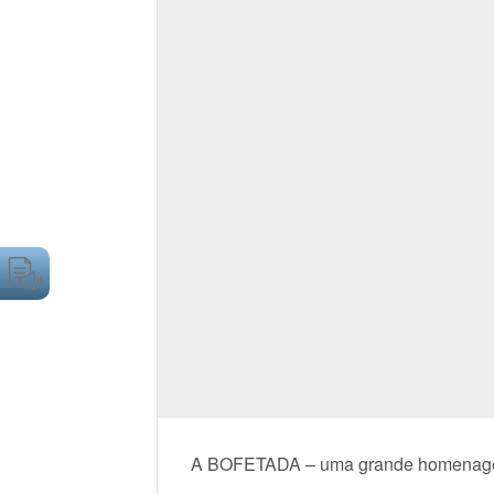
A BOFETADA – uma grande homenagem