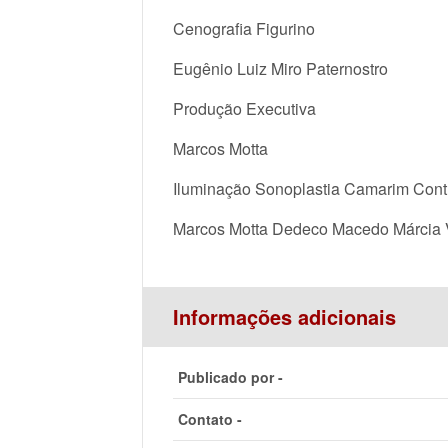
Cenografia Figurino
Eugênio Luiz Miro Paternostro
Produção Executiva
Marcos Motta
Iluminação Sonoplastia Camarim Cont
Marcos Motta Dedeco Macedo Márcia V
Informações adicionais
Publicado por -
Contato -