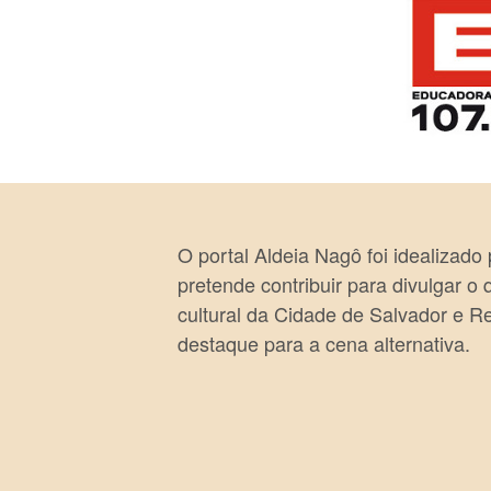
O portal Aldeia Nagô foi idealizado
pretende contribuir para divulgar o
cultural da Cidade de Salvador e R
destaque para a cena alternativa.