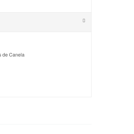
as de Canela