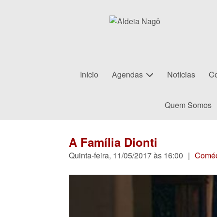
Início
Agendas
Notícias
Co
Quem Somos
A Família Dionti
Quinta-feira, 11/05/2017 às 16:00
|
Comé