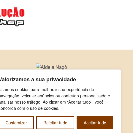
Valorizamos a sua privacidade
Usamos cookies para melhorar sua experiência de
navegação, veicular anúncios ou conteúdo personalizado e
analisar nosso tráfego. Ao clicar em “Aceitar tudo”, você
concorda com o uso de cookies.
Customizar
Rejeitar tudo
Aceitar tudo