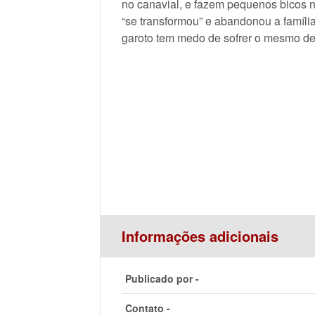
no canavial, e fazem pequenos bicos n
“se transformou” e abandonou a famíli
garoto tem medo de sofrer o mesmo de
Informações adicionais
Publicado por -
Contato -