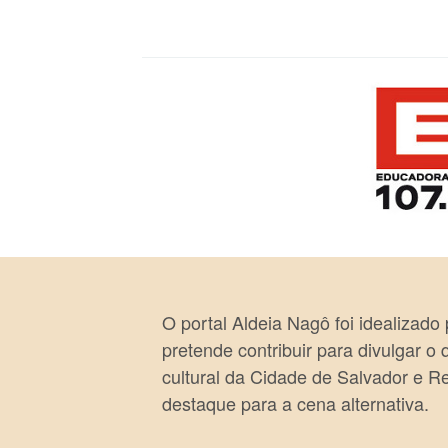
O portal Aldeia Nagô foi idealizado
pretende contribuir para divulgar o
cultural da Cidade de Salvador e R
destaque para a cena alternativa.