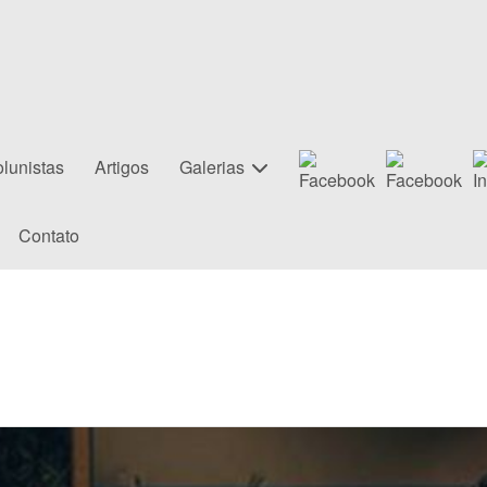
lunistas
Artigos
Galerias
Contato