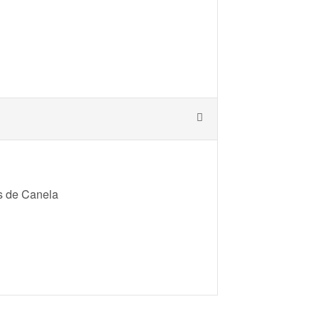
as de Canela