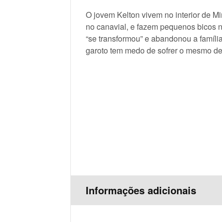
O jovem Kelton vivem no interior de Mi
no canavial, e fazem pequenos bicos n
“se transformou” e abandonou a famíli
garoto tem medo de sofrer o mesmo de
Informações adicionais