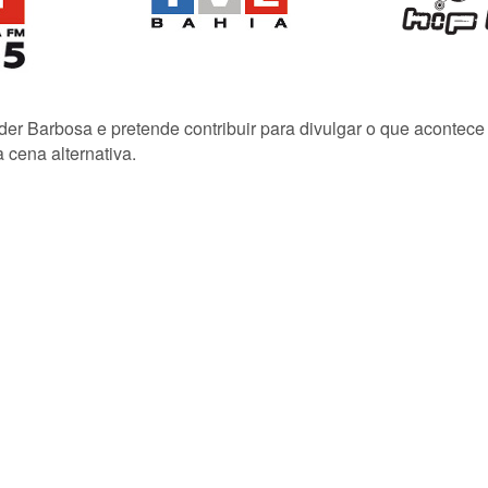
lder Barbosa e pretende contribuir para divulgar o que acontec
 cena alternativa.