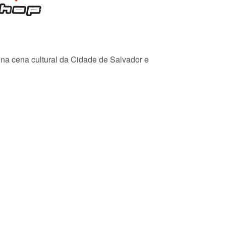
e na cena cultural da Cidade de Salvador e