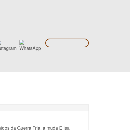
idos da Guerra Fria, a muda Elisa