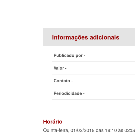
Informações adicionais
Publicado por -
Valor -
Contato -
Periodicidade -
Horário
Quinta-feira, 01/02/2018 das 18:10 às 02:5