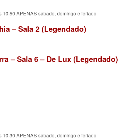
s 10:50 APENAS sábado, domingo e feriado
ia – Sala 2 (Legendado)
ra – Sala 6 – De Lux (Legendado)
s 10:30 APENAS sábado, domingo e feriado