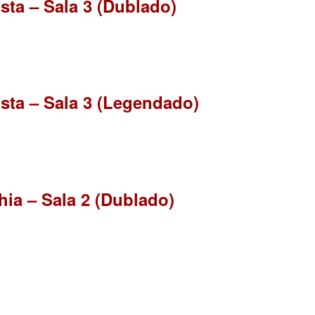
sta – Sala 3 (Dublado)
ista – Sala 3 (Legendado)
ia – Sala 2 (Dublado)