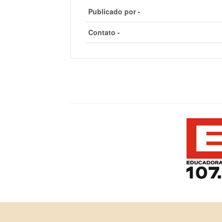
Publicado por -
Contato -