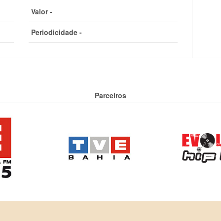
Valor -
Periodicidade -
Parceiros