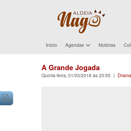
Início
Agendas
Notícias
Col
A Grande Jogada
Quinta-feira, 01/03/2018 às 23:55
|
Dram