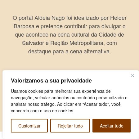
O portal Aldeia Nagô foi idealizado por Helder
Barbosa e pretende contribuir para divulgar o
que acontece na cena cultural da Cidade de
Salvador e Região Metropolitana, com
destaque para a cena alternativa.
Valorizamos a sua privacidade
Usamos cookies para melhorar sua experiência de
navegação, veicular anúncios ou conteúdo personalizado e
analisar nosso tráfego. Ao clicar em “Aceitar tudo”, você
concorda com o uso de cookies.
Copyright © 2026 Aldeia Nagô. Todos os direitos reservados.
Customizar
Rejeitar tudo
Aceitar tudo