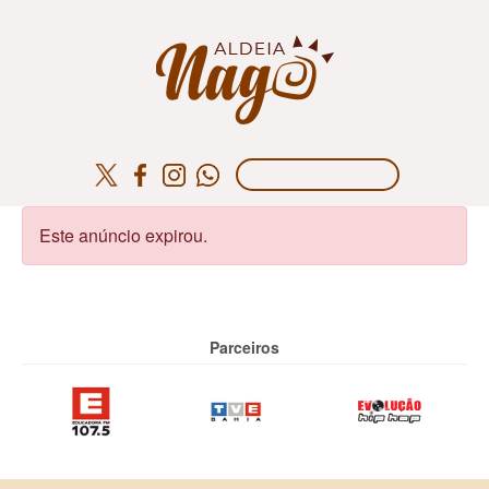
Este anúncio expirou.
Parceiros