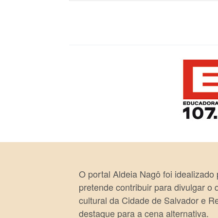
O portal Aldeia Nagô foi idealizado
pretende contribuir para divulgar o
cultural da Cidade de Salvador e R
destaque para a cena alternativa.