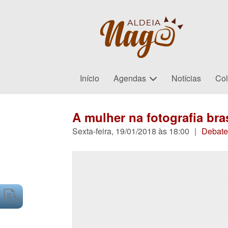
Início
Agendas
Notícias
Col
A mulher na fotografia br
Sexta-feira, 19/01/2018 às 18:00
|
Debate