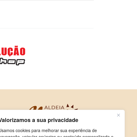
Valorizamos a sua privacidade
Usamos cookies para melhorar sua experiência de
navegação, veicular anúncios ou conteúdo personalizado e