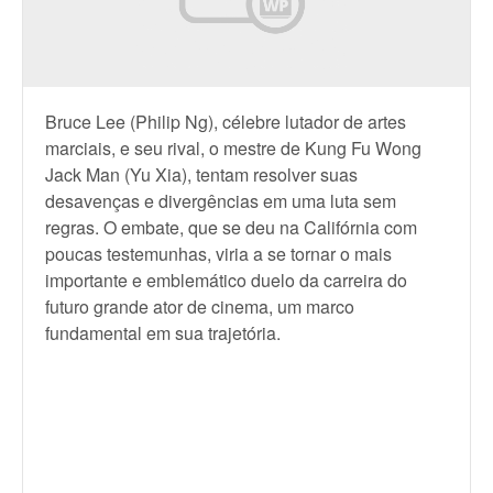
Bruce Lee (Philip Ng), célebre lutador de artes
marciais, e seu rival, o mestre de Kung Fu Wong
Jack Man (Yu Xia), tentam resolver suas
desavenças e divergências em uma luta sem
regras. O embate, que se deu na Califórnia com
poucas testemunhas, viria a se tornar o mais
importante e emblemático duelo da carreira do
futuro grande ator de cinema, um marco
fundamental em sua trajetória.