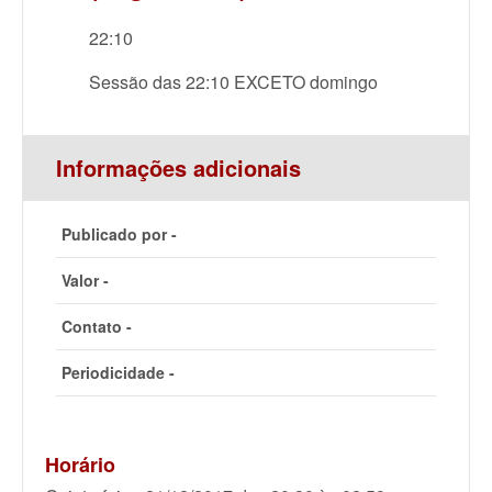
22:10
Sessão das 22:10 EXCETO domingo
Informações adicionais
Publicado por -
Valor -
Contato -
Periodicidade -
Horário