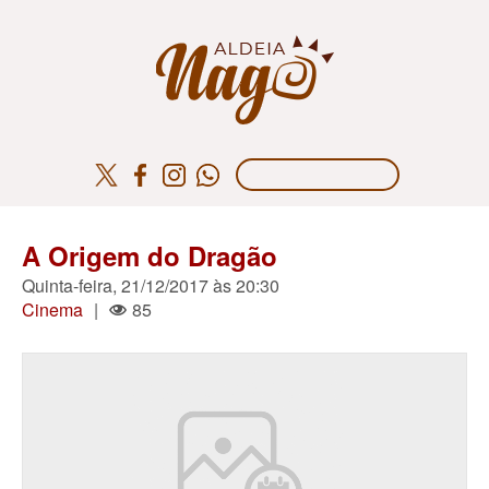
A Origem do Dragão
Quinta-feira, 21/12/2017 às 20:30
Cinema
|
85