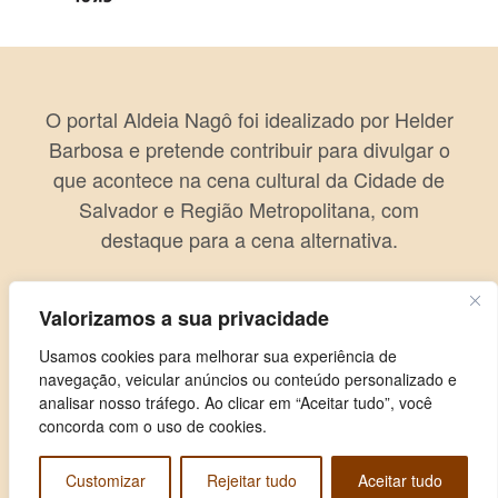
O portal Aldeia Nagô foi idealizado por Helder
Barbosa e pretende contribuir para divulgar o
que acontece na cena cultural da Cidade de
Salvador e Região Metropolitana, com
destaque para a cena alternativa.
Valorizamos a sua privacidade
Usamos cookies para melhorar sua experiência de
navegação, veicular anúncios ou conteúdo personalizado e
analisar nosso tráfego. Ao clicar em “Aceitar tudo”, você
concorda com o uso de cookies.
Customizar
Rejeitar tudo
Aceitar tudo
Copyright © 2026 Aldeia Nagô. Todos os direitos reservados.