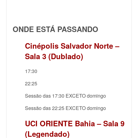
ONDE ESTÁ PASSANDO
Cinépolis Salvador Norte –
Sala 3 (Dublado)
17:30
22:25
Sessão das 17:30 EXCETO domingo
Sessão das 22:25 EXCETO domingo
UCI ORIENTE Bahia – Sala 9
(Legendado)