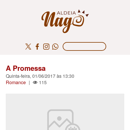
A Promessa
Quinta-feira, 01/06/2017 às 13:30
Romance
|
115