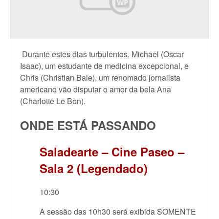
Durante estes dias turbulentos, Michael (Oscar
Isaac), um estudante de medicina excepcional, e
Chris (Christian Bale), um renomado jornalista
americano vão disputar o amor da bela Ana
(Charlotte Le Bon).
ONDE ESTÁ PASSANDO
Saladearte – Cine Paseo –
Sala 2 (Legendado)
10:30
A sessão das 10h30 será exibida SOMENTE