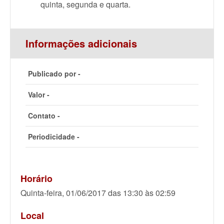
quinta, segunda e quarta.
Informações adicionais
Publicado por -
Valor -
Contato -
Periodicidade -
Horário
Quinta-feira, 01/06/2017 das 13:30 às 02:59
Local