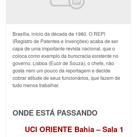
Brasília, início da década de 1980. O REPI
(Registro de Patentes e Invenções) acaba de ser
capa de uma importante revista nacional, que o
coloca como exemplo da burocracia existente no
governo. Lisboa (Eucir de Souza), o chefe, não
gosta nem um pouco da reportagem e decide
cobrar atitude de seus funcionários, que fazem de
tudo menos trabalhar.
ONDE ESTÁ PASSANDO
UCI ORIENTE Bahia – Sala 1