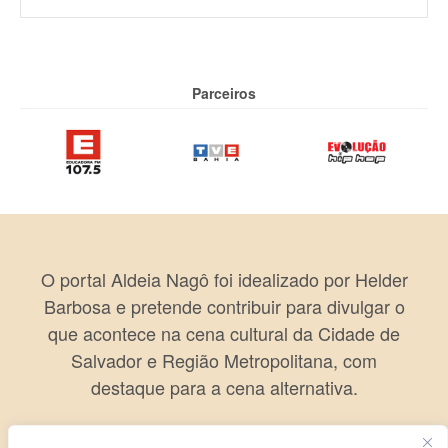
Link
Parceiros
O portal Aldeia Nagô foi idealizado por Helder
Barbosa e pretende contribuir para divulgar o
que acontece na cena cultural da Cidade de
Salvador e Região Metropolitana, com
destaque para a cena alternativa.