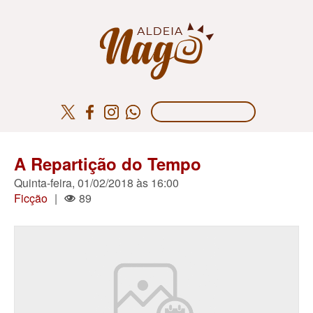
A Repartição do Tempo
Quinta-feira, 01/02/2018 às 16:00
Ficção
|
89