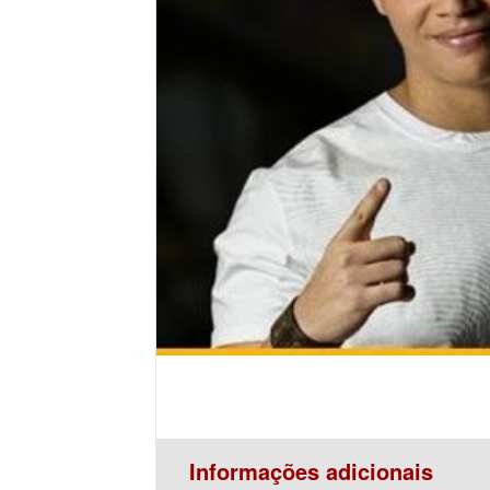
Informações adicionais