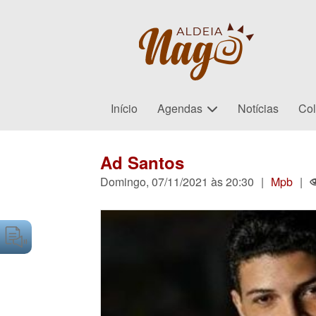
Início
Agendas
Notícias
Col
Ad Santos
Domingo, 07/11/2021 às 20:30
|
Mpb
|