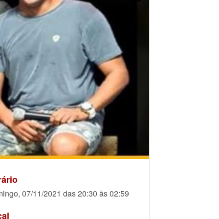
ário
ingo, 07/11/2021 das 20:30 às 02:59
cal