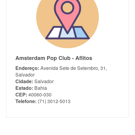
Amsterdam Pop Club - Aflitos
Endereço:
Avenida Sete de Setembro, 31,
Salvador
Cidade:
Salvador
Estado:
Bahia
CEP:
40060-030
Telefone:
(71) 3012-5013