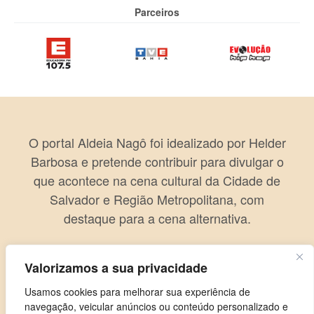
Parceiros
O portal Aldeia Nagô foi idealizado por Helder
Barbosa e pretende contribuir para divulgar o
que acontece na cena cultural da Cidade de
Salvador e Região Metropolitana, com
destaque para a cena alternativa.
Valorizamos a sua privacidade
Usamos cookies para melhorar sua experiência de
navegação, veicular anúncios ou conteúdo personalizado e