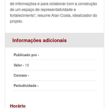
de informações e para colaborar com a construção
de um espaço de representatividade e
fortalecimento”, resume Alan Costa, idealizador do
projeto.
Informações adicionais
Publicado por -
Valor -
15
Contato -
Periodicidade -
Horário