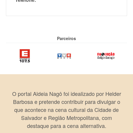
Parceiros
O portal Aldeia Nagô foi idealizado por Helder
Barbosa e pretende contribuir para divulgar o
que acontece na cena cultural da Cidade de
Salvador e Região Metropolitana, com
destaque para a cena alternativa.