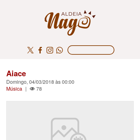
Aiace
Domingo, 04/03/2018 às 00:00
Música
|
78