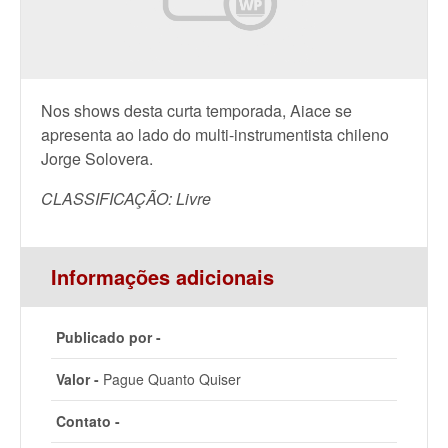
Nos shows desta curta temporada, Aiace se
apresenta ao lado do multi-instrumentista chileno
Jorge Solovera.
CLASSIFICAÇÃO: Livre
Informações adicionais
Publicado por -
Valor -
Pague Quanto Quiser
Contato -