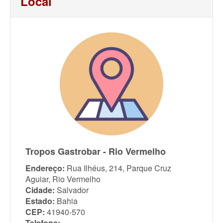
Local
Tropos Gastrobar - Rio Vermelho
Endereço:
Rua Ilhéus, 214, Parque Cruz
Aguiar, Rio Vermelho
Cidade:
Salvador
Estado:
Bahia
CEP:
41940-570
Telefone: