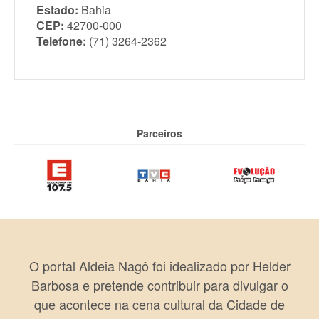
Estado:
Bahia
CEP:
42700-000
Telefone:
(71) 3264-2362
Parceiros
O portal Aldeia Nagô foi idealizado por Helder
Barbosa e pretende contribuir para divulgar o
que acontece na cena cultural da Cidade de