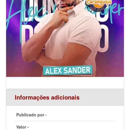
Informações adicionais
Publicado por -
Valor -