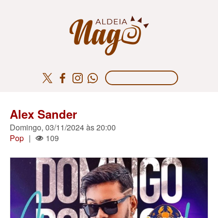
Alex Sander
Domingo, 03/11/2024 às 20:00
Pop
|
109