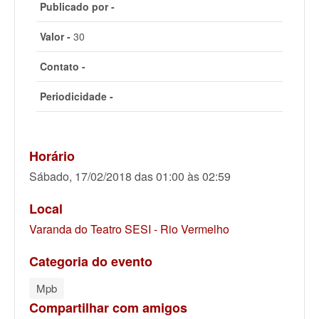
Publicado por -
Valor -
30
Contato -
Periodicidade -
Horário
Sábado, 17/02/2018 das 01:00 às 02:59
Local
Varanda do Teatro SESI - Rio Vermelho
Categoria do evento
Mpb
Compartilhar com amigos