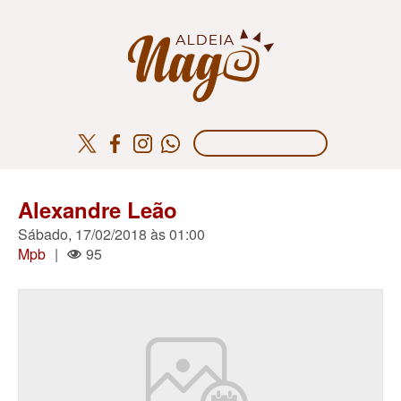
Alexandre Leão
Sábado, 17/02/2018 às 01:00
Mpb
|
95