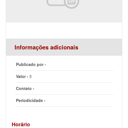
Informações adicionais
Publicado por -
Valor -
5
Contato -
Periodicidade -
Horário