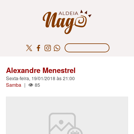
Alexandre Menestrel
Sexta-feira, 19/01/2018 às 21:00
Samba
|
85