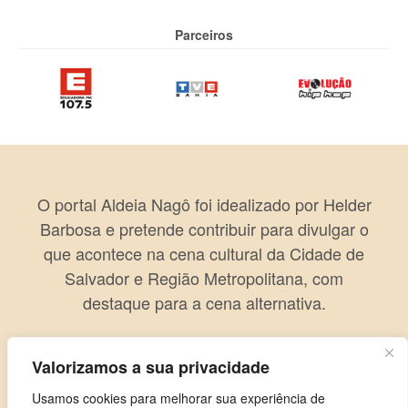
Parceiros
O portal Aldeia Nagô foi idealizado por Helder
Barbosa e pretende contribuir para divulgar o
que acontece na cena cultural da Cidade de
Salvador e Região Metropolitana, com
destaque para a cena alternativa.
Valorizamos a sua privacidade
Usamos cookies para melhorar sua experiência de