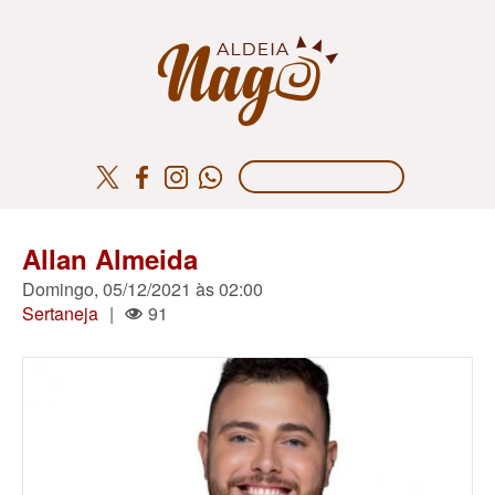
Allan Almeida
Domingo, 05/12/2021 às 02:00
Sertaneja
|
91