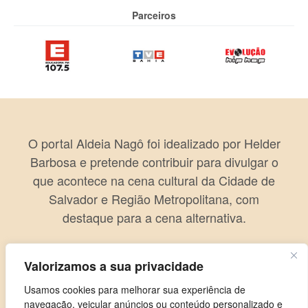
Parceiros
O portal Aldeia Nagô foi idealizado por Helder
Barbosa e pretende contribuir para divulgar o
que acontece na cena cultural da Cidade de
Salvador e Região Metropolitana, com
destaque para a cena alternativa.
Valorizamos a sua privacidade
Usamos cookies para melhorar sua experiência de
navegação, veicular anúncios ou conteúdo personalizado e