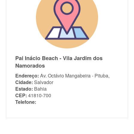
Pai Inácio Beach - Vila Jardim dos
Namorados
Endereço:
Av. Octávio Mangabeira - Pituba,
Cidade:
Salvador
Estado:
Bahia
CEP:
41810-700
Telefone: