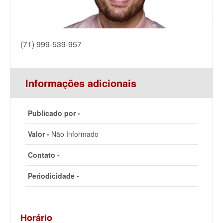
(71) 999-539-957
Informações adicionais
Publicado por -
Valor -
Não Informado
Contato -
Periodicidade -
Horário