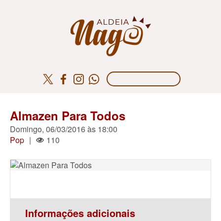
Almazen Para Todos
Domingo, 06/03/2016 às 18:00
Pop
|
110
Informações adicionais