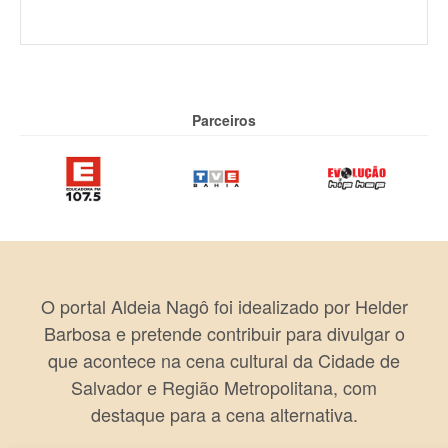
Parceiros
O portal Aldeia Nagô foi idealizado por Helder
Barbosa e pretende contribuir para divulgar o
que acontece na cena cultural da Cidade de
Salvador e Região Metropolitana, com
destaque para a cena alternativa.