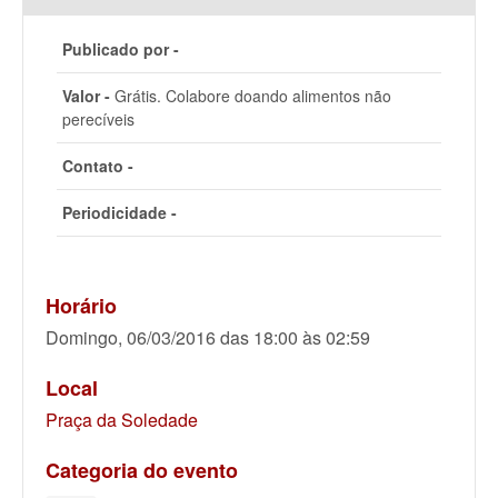
Publicado por -
Valor -
Grátis. Colabore doando alimentos não
perecíveis
Contato -
Periodicidade -
Horário
Domingo, 06/03/2016 das 18:00 às 02:59
Local
Praça da Soledade
Categoria do evento