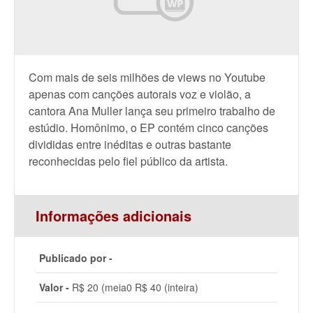
Com mais de seis milhões de views no Youtube
apenas com canções autorais voz e violão, a
cantora Ana Muller lança seu primeiro trabalho de
estúdio. Homônimo, o EP contém cinco canções
divididas entre inéditas e outras bastante
reconhecidas pelo fiel público da artista.
Informações adicionais
Publicado por -
Valor -
R$ 20 (meia0 R$ 40 (inteira)