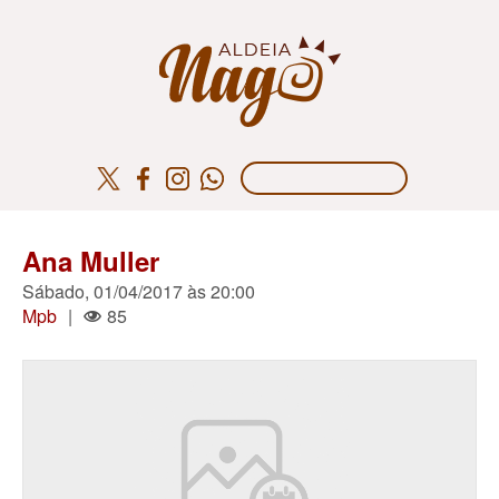
Ana Muller
Sábado, 01/04/2017 às 20:00
Mpb
|
85