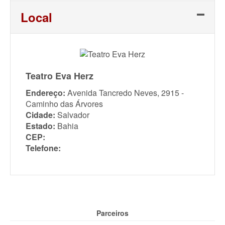
Local
Teatro Eva Herz
Endereço:
Avenida Tancredo Neves, 2915 -
Caminho das Árvores
Cidade:
Salvador
Estado:
Bahia
CEP:
Telefone:
Parceiros