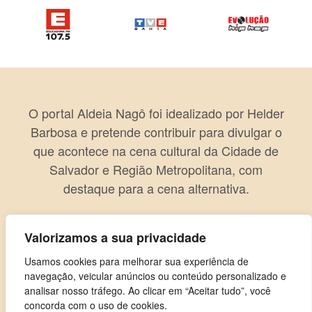
O portal Aldeia Nagô foi idealizado por Helder
Barbosa e pretende contribuir para divulgar o
que acontece na cena cultural da Cidade de
Salvador e Região Metropolitana, com
destaque para a cena alternativa.
Valorizamos a sua privacidade
Usamos cookies para melhorar sua experiência de
navegação, veicular anúncios ou conteúdo personalizado e
analisar nosso tráfego. Ao clicar em “Aceitar tudo”, você
concorda com o uso de cookies.