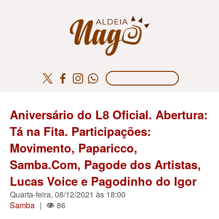
Aniversário do L8 Oficial. Abertura:
Tá na Fita. Participações:
Movimento, Paparicco,
Samba.Com, Pagode dos Artistas,
Lucas Voice e Pagodinho do Igor
Quarta-feira, 08/12/2021 às 18:00
Samba
|
86