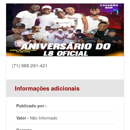
(71) 988-291-421
Informações adicionais
Publicado por -
Valor -
Não Informado