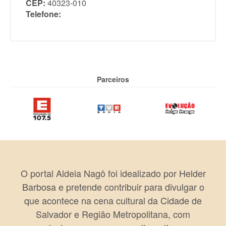
CEP:
40323-010
Telefone:
Parceiros
O portal Aldeia Nagô foi idealizado por Helder
Barbosa e pretende contribuir para divulgar o
que acontece na cena cultural da Cidade de
Salvador e Região Metropolitana, com