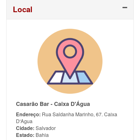
Local
Casarão Bar - Caixa D'Água
Endereço:
Rua Saldanha Marinho, 67. Caixa
D'Agua
Cidade:
Salvador
Estado:
Bahia