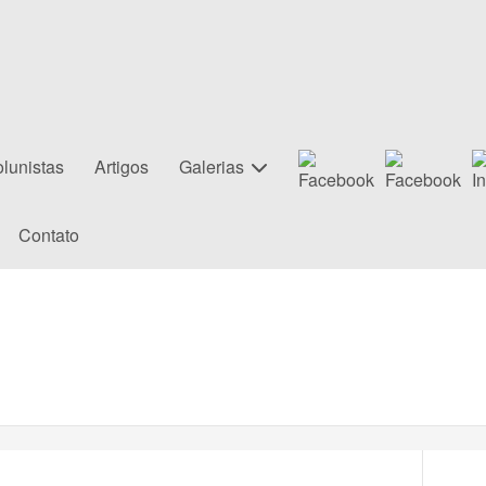
lunistas
Artigos
Galerias
Contato