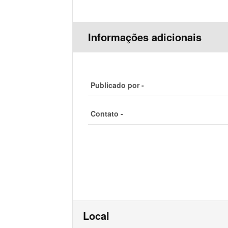
Informações adicionais
Publicado por -
Contato -
Local