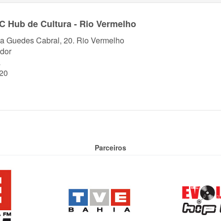
 Hub de Cultura - Rio Vermelho
a Guedes Cabral, 20. Rio Vermelho
dor
a
20
Parceiros