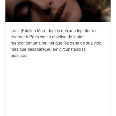
Lenz (Kristian Marr) decide deixar a Inglaterra e
retornar à Paris com o objetivo de tentar
reencontrar uma mulher que fez parte de sua vida,
mas que desapareceu em circunstâncias
obscuras.