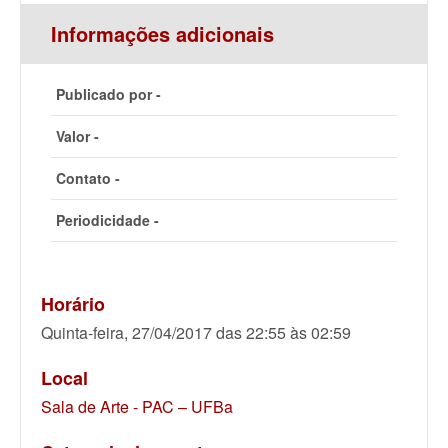
Informações adicionais
Publicado por -
Valor -
Contato -
Periodicidade -
Horário
Quinta-feira, 27/04/2017 das 22:55 às 02:59
Local
Sala de Arte - PAC – UFBa