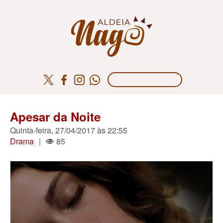
Apesar da Noite
Quinta-feira, 27/04/2017 às 22:55
Drama
|
85