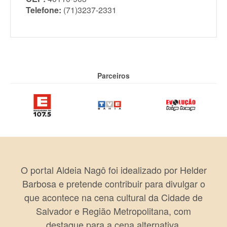
Telefone:
(71)3237-2331
Parceiros
O portal Aldeia Nagô foi idealizado por Helder
Barbosa e pretende contribuir para divulgar o
que acontece na cena cultural da Cidade de
Salvador e Região Metropolitana, com
destaque para a cena alternativa.