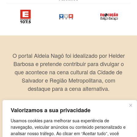
O portal Aldeia Nagô foi idealizado por Helder
Barbosa e pretende contribuir para divulgar o
que acontece na cena cultural da Cidade de
Salvador e Região Metropolitana, com
destaque para a cena alternativa.
Valorizamos a sua privacidade
Usamos cookies para melhorar sua experiência de
navegação, veicular anúncios ou conteúdo personalizado e
analisar nosso tráfego. Ao clicar em “Aceitar tudo”, você