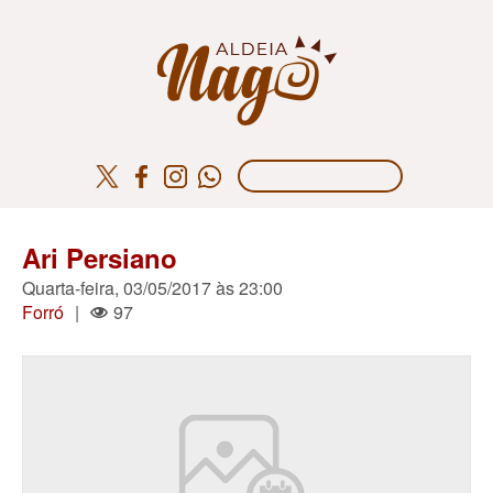
Ari Persiano
Quarta-feira, 03/05/2017 às 23:00
Forró
|
97