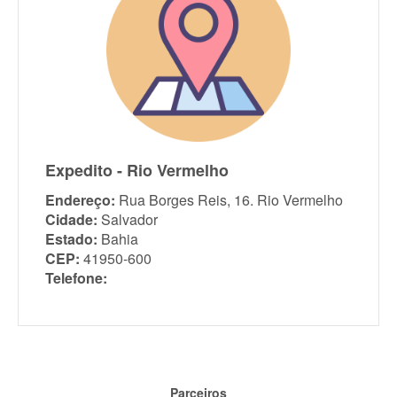
Expedito - Rio Vermelho
Endereço:
Rua Borges Reis, 16. Rio Vermelho
Cidade:
Salvador
Estado:
Bahia
CEP:
41950-600
Telefone:
Parceiros