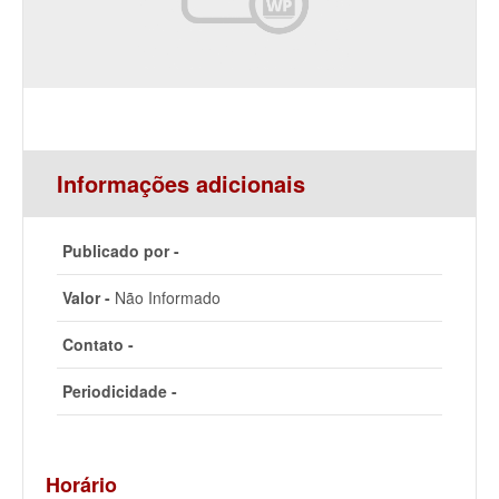
Informações adicionais
Publicado por -
Valor -
Não Informado
Contato -
Periodicidade -
Horário