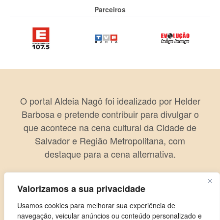
Parceiros
O portal Aldeia Nagô foi idealizado por Helder
Barbosa e pretende contribuir para divulgar o
que acontece na cena cultural da Cidade de
Salvador e Região Metropolitana, com
destaque para a cena alternativa.
Valorizamos a sua privacidade
Usamos cookies para melhorar sua experiência de
navegação, veicular anúncios ou conteúdo personalizado e