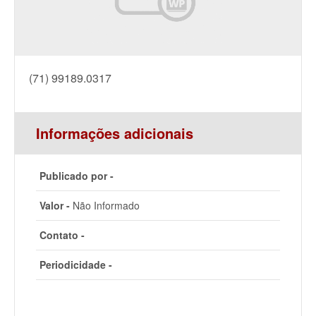
(71) 99189.0317
Informações adicionais
Publicado por -
Valor -
Não Informado
Contato -
Periodicidade -