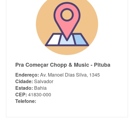
Pra Começar Chopp & Music - Pituba
Endereço:
Av. Manoel Dias Silva, 1345
Cidade:
Salvador
Estado:
Bahia
CEP:
41830-000
Telefone: