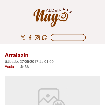
Arraiazin
Sábado, 27/05/2017 às 01:00
Festa
|
86