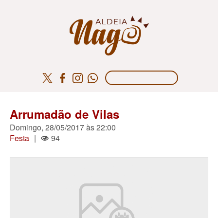
Arrumadão de Vilas
Domingo, 28/05/2017 às 22:00
Festa
|
94