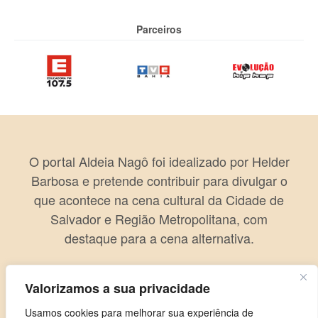
Parceiros
O portal Aldeia Nagô foi idealizado por Helder
Barbosa e pretende contribuir para divulgar o
que acontece na cena cultural da Cidade de
Salvador e Região Metropolitana, com
destaque para a cena alternativa.
Valorizamos a sua privacidade
Usamos cookies para melhorar sua experiência de