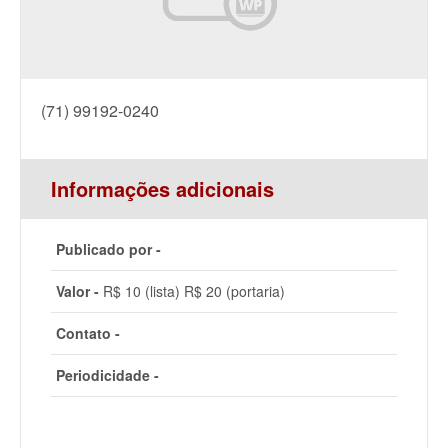
(71) 99192-0240
Informações adicionais
Publicado por -
Valor -
R$ 10 (lista) R$ 20 (portaria)
Contato -
Periodicidade -