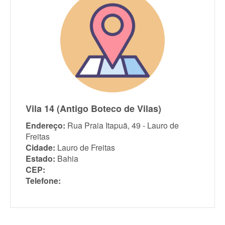
Vila 14 (Antigo Boteco de Vilas)
Endereço:
Rua Praia Itapuã, 49 - Lauro de
Freitas
Cidade:
Lauro de Freitas
Estado:
Bahia
CEP:
Telefone: