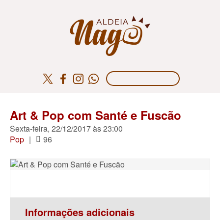
Art & Pop com Santé e Fuscão
Sexta-feira, 22/12/2017 às 23:00
Pop
|
96
Informações adicionais