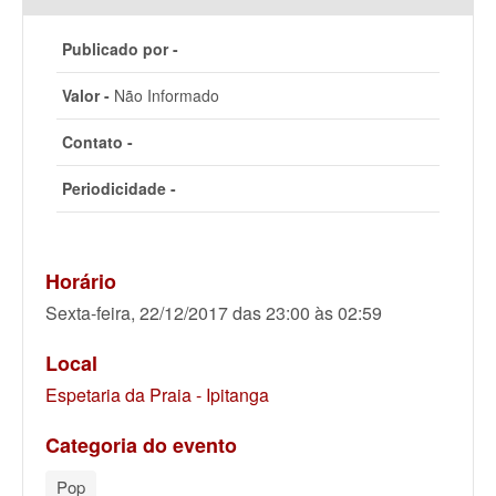
Publicado por -
Valor -
Não Informado
Contato -
Periodicidade -
Horário
Sexta-feira, 22/12/2017 das 23:00 às 02:59
Local
Espetaria da Praia - Ipitanga
Categoria do evento
Pop