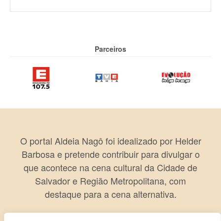
Parceiros
O portal Aldeia Nagô foi idealizado por Helder
Barbosa e pretende contribuir para divulgar o
que acontece na cena cultural da Cidade de
Salvador e Região Metropolitana, com
destaque para a cena alternativa.