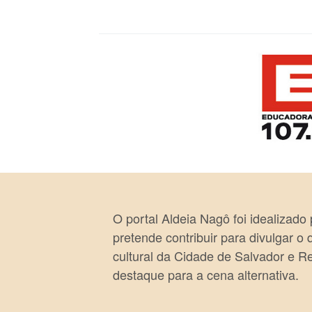
O portal Aldeia Nagô foi idealizado
pretende contribuir para divulgar o
cultural da Cidade de Salvador e R
destaque para a cena alternativa.