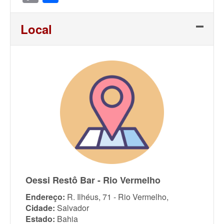
Link
Local
Oessi Restô Bar - Rio Vermelho
Endereço:
R. Ilhéus, 71 - Rio Vermelho,
Cidade:
Salvador
Estado:
Bahia