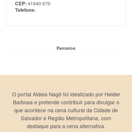
CEP:
41940-570
Telefone:
Parceiros
O portal Aldeia Nagô foi idealizado por Helder
Barbosa e pretende contribuir para divulgar o
que acontece na cena cultural da Cidade de
Salvador e Região Metropolitana, com
destaque para a cena alternativa.