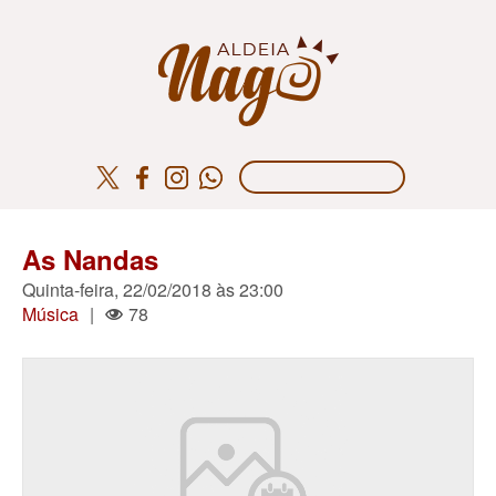
As Nandas
Quinta-feira, 22/02/2018 às 23:00
Música
|
78