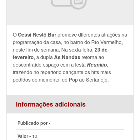
O
Oessi Restô Bar
promove diferentes atrações na
programação da casa, no bairro do Rio Vermelho,
neste fim de semana. Na sexta-feira,
23 de
fevereiro
, a dupla
As Nandas
retorna ao
descontraído espaço com a festa
Reunião
,
trazendo no repertório dançante os hits mais
pedidos do momento, do Pop ao Sertanejo.
Informações adicionais
Publicado por -
Valor -
10