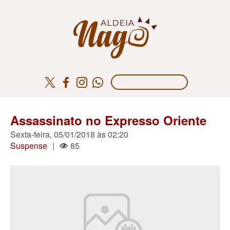
Assassinato no Expresso Oriente
Sexta-feira, 05/01/2018 às 02:20
Suspense
|
85