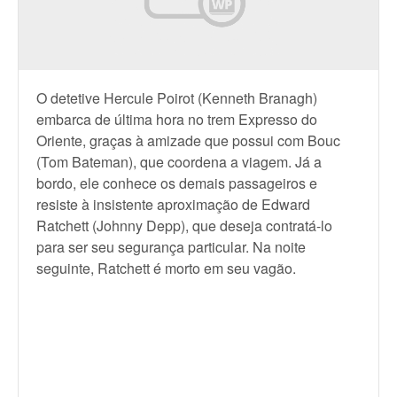
O detetive Hercule Poirot (Kenneth Branagh)
embarca de última hora no trem Expresso do
Oriente, graças à amizade que possui com Bouc
(Tom Bateman), que coordena a viagem. Já a
bordo, ele conhece os demais passageiros e
resiste à insistente aproximação de Edward
Ratchett (Johnny Depp), que deseja contratá-lo
para ser seu segurança particular. Na noite
seguinte, Ratchett é morto em seu vagão.