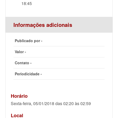
18:45
Informações adicionais
Publicado por -
Valor -
Contato -
Periodicidade -
Horário
Sexta-feira, 05/01/2018 das 02:20 às 02:59
Local