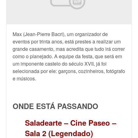
Max (Jean-Pierre Bacri), um organizador de
eventos por trinta anos, está prestes a realizar um
grande casamento, mas acredita que tudo irá correr
como o planejado. A equipe da festa, que será em
um imponente castelo do século XVII, já foi
selecionada por ele: garçons, cozinheiros, fotógrafo
e músicos.
ONDE ESTÁ PASSANDO
Saladearte – Cine Paseo –
Sala 2 (Legendado)