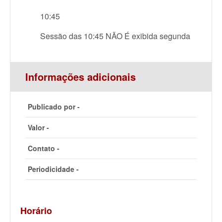
10:45
Sessão das 10:45 NÃO É exibida segunda
Informações adicionais
Publicado por -
Valor -
Contato -
Periodicidade -
Horário