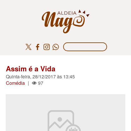
Assim é a Vida
Quinta-feira, 28/12/2017 às 13:45
Comédia
|
97