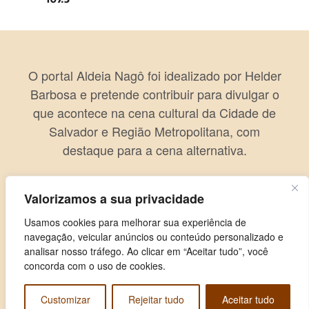
O portal Aldeia Nagô foi idealizado por Helder
Barbosa e pretende contribuir para divulgar o
que acontece na cena cultural da Cidade de
Salvador e Região Metropolitana, com
destaque para a cena alternativa.
Valorizamos a sua privacidade
Usamos cookies para melhorar sua experiência de
navegação, veicular anúncios ou conteúdo personalizado e
analisar nosso tráfego. Ao clicar em “Aceitar tudo”, você
concorda com o uso de cookies.
Customizar
Rejeitar tudo
Aceitar tudo