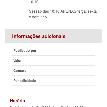
10:10
Sessão das 10:10 APENAS terça, sexta
e domingo
Informações adicionais
Publicado por -
Valor -
Contato -
Periodicidade -
Horário