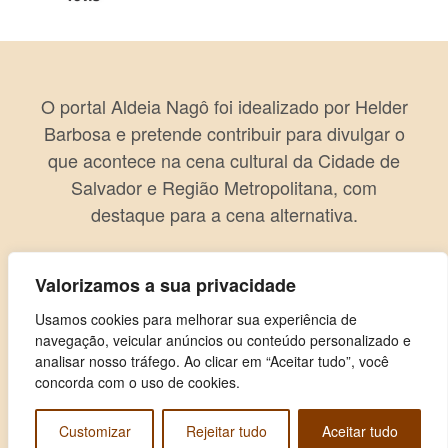
O portal Aldeia Nagô foi idealizado por Helder
Barbosa e pretende contribuir para divulgar o
que acontece na cena cultural da Cidade de
Salvador e Região Metropolitana, com
destaque para a cena alternativa.
Valorizamos a sua privacidade
Usamos cookies para melhorar sua experiência de
navegação, veicular anúncios ou conteúdo personalizado e
analisar nosso tráfego. Ao clicar em “Aceitar tudo”, você
concorda com o uso de cookies.
Customizar
Rejeitar tudo
Aceitar tudo
Copyright © 2026 Aldeia Nagô. Todos os direitos reservados.