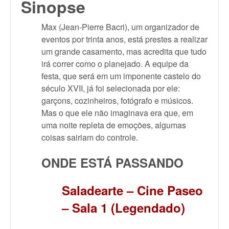
Sinopse
Max (Jean-Pierre Bacri), um organizador de
eventos por trinta anos, está prestes a realizar
um grande casamento, mas acredita que tudo
irá correr como o planejado. A equipe da
festa, que será em um imponente castelo do
século XVII, já foi selecionada por ele:
garçons, cozinheiros, fotógrafo e músicos.
Mas o que ele não imaginava era que, em
uma noite repleta de emoções, algumas
coisas sairiam do controle.
ONDE ESTÁ PASSANDO
Saladearte – Cine Paseo
– Sala 1 (Legendado)