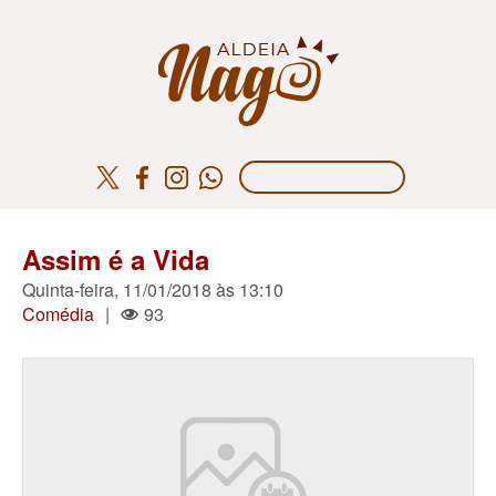
Assim é a Vida
Quinta-feira, 11/01/2018 às 13:10
Comédia
|
93