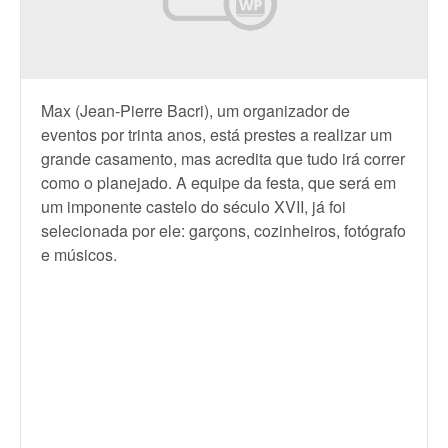
Max (Jean-Pierre Bacri), um organizador de
eventos por trinta anos, está prestes a realizar um
grande casamento, mas acredita que tudo irá correr
como o planejado. A equipe da festa, que será em
um imponente castelo do século XVII, já foi
selecionada por ele: garçons, cozinheiros, fotógrafo
e músicos.