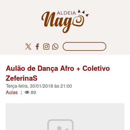
Aulão de Dança Afro + Coletivo
ZeferinaS
Terça-feira, 30/01/2018 às 21:00
Aulas
|
89