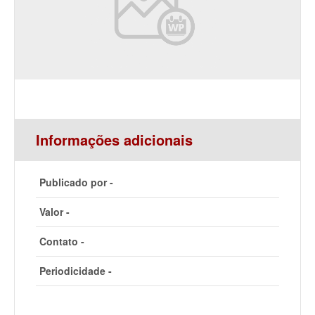
Informações adicionais
Publicado por -
Valor -
Contato -
Periodicidade -