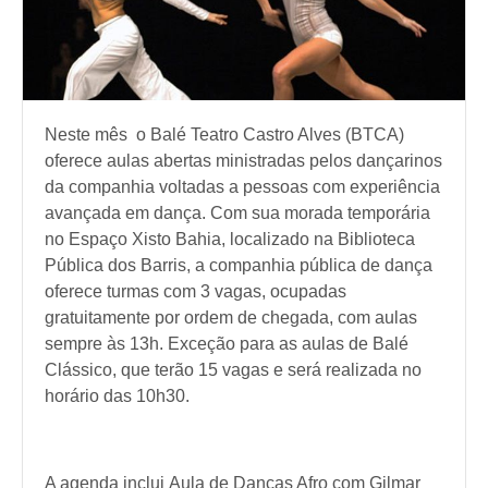
Neste mês o Balé Teatro Castro Alves (BTCA)
oferece aulas abertas ministradas pelos dançarinos
da companhia voltadas a pessoas com experiência
avançada em dança. Com sua morada temporária
no Espaço Xisto Bahia, localizado na Biblioteca
Pública dos Barris, a companhia pública de dança
oferece turmas com 3 vagas, ocupadas
gratuitamente por ordem de chegada, com aulas
sempre às 13h. Exceção para as aulas de Balé
Clássico, que terão 15 vagas e será realizada no
horário das 10h30.
A agenda inclui
Aula de Danças Afro com Gilmar