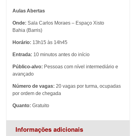
Aulas Abertas
Onde:
Sala Carlos Moraes – Espaço Xisto
Bahia (Barris)
Horário:
13h15 às 14h45
Entrada:
10 minutos antes do início
Público-alvo:
Pessoas com nível intermediário e
avançado
Número de vagas:
20 vagas por turma, ocupadas
por ordem de chegada
Quanto:
Gratuito
Informações adicionais