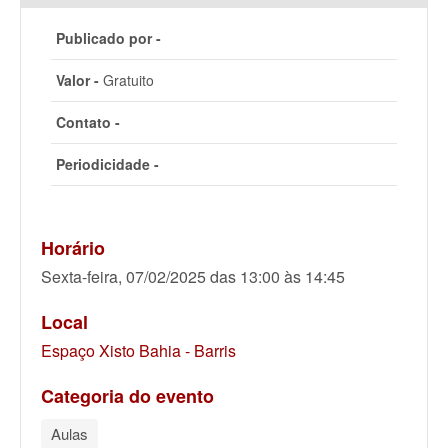
Publicado por -
Valor -
Gratuito
Contato -
Periodicidade -
Horário
Sexta-feira, 07/02/2025 das 13:00 às 14:45
Local
Espaço Xisto Bahia - Barris
Categoria do evento
Aulas