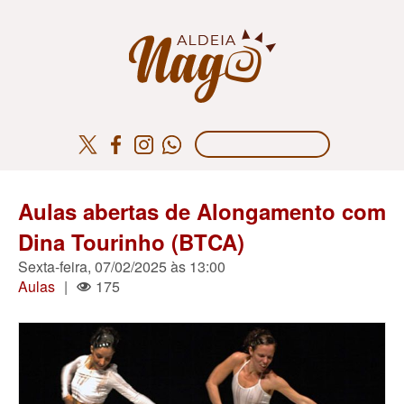
Aulas abertas de Alongamento com
Dina Tourinho (BTCA)
Sexta-feira, 07/02/2025 às 13:00
Aulas
|
175