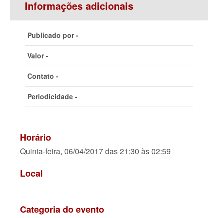
Informações adicionais
Publicado por -
Valor -
Contato -
Periodicidade -
Horário
Quinta-feira, 06/04/2017 das 21:30 às 02:59
Local
Categoria do evento