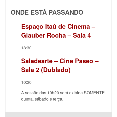
ONDE ESTÁ PASSANDO
Espaço Itaú de Cinema –
Glauber Rocha – Sala 4
18:30
Saladearte – Cine Paseo –
Sala 2 (Dublado)
10:20
A sessão das 10h20 será exibida SOMENTE
quinta, sábado e terça.