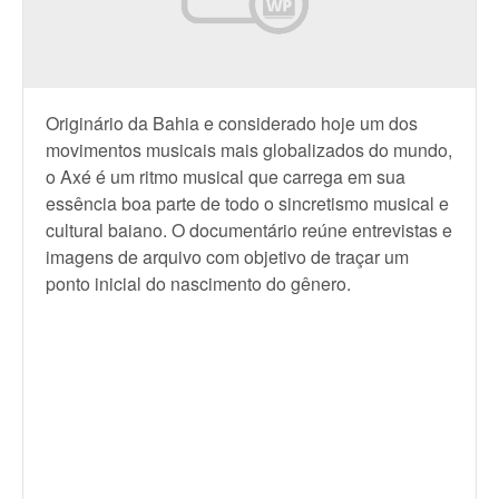
Originário da Bahia e considerado hoje um dos
movimentos musicais mais globalizados do mundo,
o Axé é um ritmo musical que carrega em sua
essência boa parte de todo o sincretismo musical e
cultural baiano. O documentário reúne entrevistas e
imagens de arquivo com objetivo de traçar um
ponto inicial do nascimento do gênero.