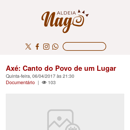
Axé: Canto do Povo de um Lugar
Quinta-feira, 06/04/2017 às 21:30
Documentário
|
103