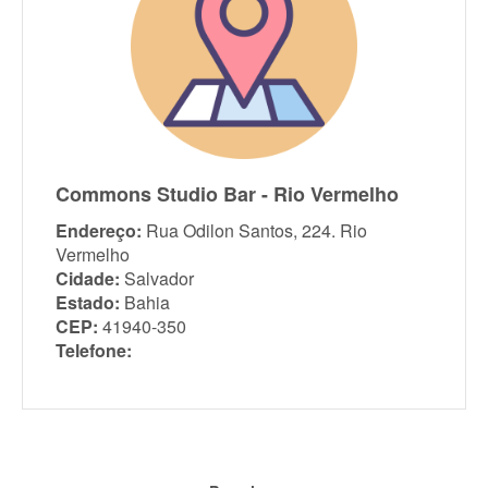
Commons Studio Bar - Rio Vermelho
Endereço:
Rua Odilon Santos, 224. Rio
Vermelho
Cidade:
Salvador
Estado:
Bahia
CEP:
41940-350
Telefone: