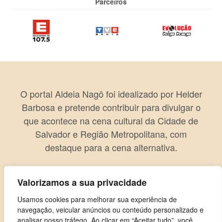
Parceiros
O portal Aldeia Nagô foi idealizado por Helder
Barbosa e pretende contribuir para divulgar o
que acontece na cena cultural da Cidade de
Salvador e Região Metropolitana, com
destaque para a cena alternativa.
Valorizamos a sua privacidade
Usamos cookies para melhorar sua experiência de
navegação, veicular anúncios ou conteúdo personalizado e
analisar nosso tráfego. Ao clicar em “Aceitar tudo”, você