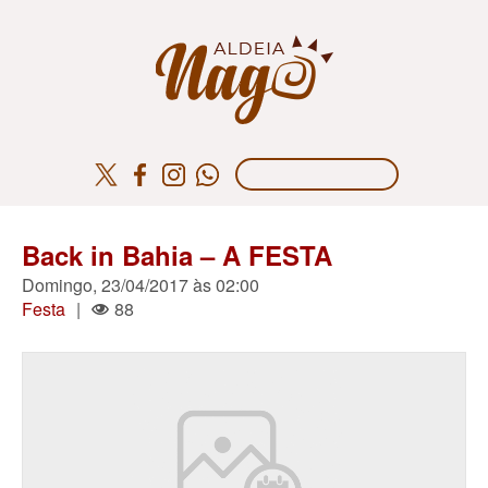
Back in Bahia – A FESTA
Domingo, 23/04/2017 às 02:00
Festa
|
88